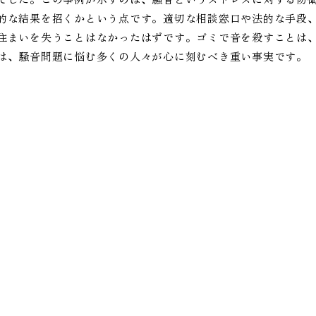
的な結果を招くかという点です。適切な相談窓口や法的な手段
住まいを失うことはなかったはずです。ゴミで音を殺すことは
は、騒音問題に悩む多くの人々が心に刻むべき重い事実です。