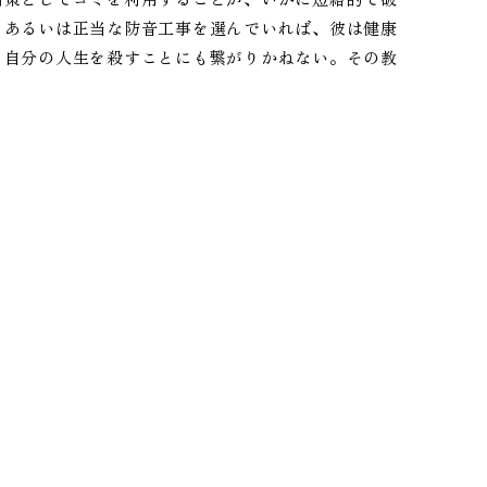
、あるいは正当な防音工事を選んでいれば、彼は健康
、自分の人生を殺すことにも繋がりかねない。その教