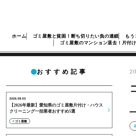
ホーム
ゴミ屋敷と貧困！断ち切りたい負の連鎖
もう
ゴミ屋敷のマンション退去！片付
20
おすすめ記事
2026.08.03
【2026年最新】愛知県のゴミ屋敷片付け・ハウス
クリーニング一括業者おすすめ5選
ゴミ屋敷