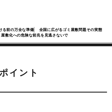
ける前の万全な準備
全国に広がるゴミ屋敷問題その実態
ミ屋敷化への危険な前兆を見逃さないで
ポイント