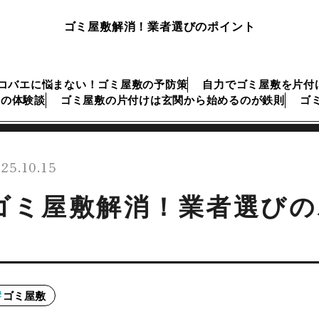
ゴミ屋敷解消！業者選びのポイント
コバエに悩まない！ゴミ屋敷の予防策
自力でゴミ屋敷を片付
けの体験談
ゴミ屋敷の片付けは玄関から始めるのが鉄則
ゴ
25.10.15
ゴミ屋敷解消！業者選びの
ゴミ屋敷