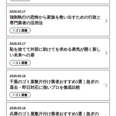
2026.05.17
強制執行の恐怖から家族を救い出すための行政と
専門業者の活用法
ゴミ屋敷
2026.05.17
恥を捨てて外部に助けてを求める勇気が開く新し
い未来への扉
ゴミ屋敷
2026.05.16
千葉のゴミ屋敷片付け業者おすすめ5選｜急ぎの
退去・即日対応に強いプロを徹底比較
ゴミ屋敷
2026.05.16
兵庫のゴミ屋敷片付け業者おすすめ5選｜急ぎの