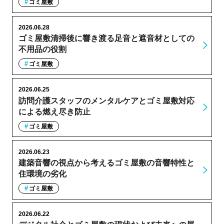
ゴミ屋敷
2026.06.28
ゴミ屋敷清掃後に響き渡る足音と遮音材としての
不用品の役割
ゴミ屋敷
2026.06.25
訪問介護スタッフのメンタルケアとゴミ屋敷対応
による燃え尽き防止
ゴミ屋敷
2026.06.23
建築音響の視点から考えるゴミ屋敷の音響特性と
住環境の劣化
ゴミ屋敷
2026.06.22