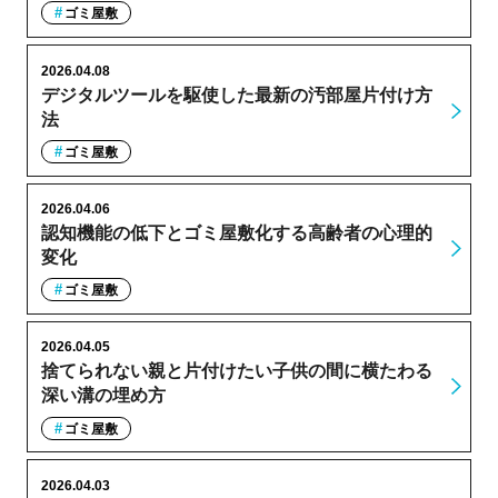
ゴミ屋敷
2026.04.08
デジタルツールを駆使した最新の汚部屋片付け方
法
ゴミ屋敷
2026.04.06
認知機能の低下とゴミ屋敷化する高齢者の心理的
変化
ゴミ屋敷
2026.04.05
捨てられない親と片付けたい子供の間に横たわる
深い溝の埋め方
ゴミ屋敷
2026.04.03