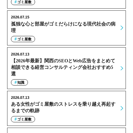
ゴミ屋敷
2026.07.15
孤独な心と部屋がゴミだらけになる現代社会の病
理
ゴミ屋敷
2026.07.13
【2026年最新】関西のSEOとWeb広告をまとめて
相談できる経営コンサルティング会社おすすめ5
選
知識
2026.07.13
ある女性がゴミ屋敷のストレスを乗り越え再起す
るまでの軌跡
ゴミ屋敷