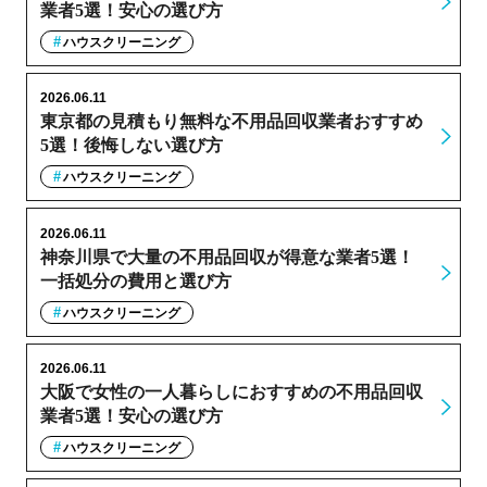
業者5選！安心の選び方
ハウスクリーニング
2026.06.11
東京都の見積もり無料な不用品回収業者おすすめ
5選！後悔しない選び方
ハウスクリーニング
2026.06.11
神奈川県で大量の不用品回収が得意な業者5選！
一括処分の費用と選び方
ハウスクリーニング
2026.06.11
大阪で女性の一人暮らしにおすすめの不用品回収
業者5選！安心の選び方
ハウスクリーニング