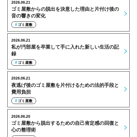
2026.06.21
ゴミ屋敷からの脱出を決意した理由と片付け後の
音の響きの変化
ゴミ屋敷
2026.06.21
私が汚部屋を卒業して手に入れた新しい生活の記
録
ゴミ屋敷
2026.06.21
夜逃げ後のゴミ屋敷を片付けるための法的手段と
費用負担
ゴミ屋敷
2026.06.20
ゴミ屋敷から脱出するための自己肯定感の回復と
心の整理術