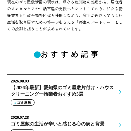
現在のゴミ屋敷清掃の現状は、単なる廃棄物の処理から、居住者
のメンタルケアや生活再建の支援へとシフトしており、私たち清
掃業者も行政や福祉団体と連携しながら、家主が再び人間らしい
生活を取り戻すための第一歩を支える「再生のパートナー」とし
ての役割を担うことが求められています。
おすすめ記事
2026.08.03
【2026年最新】愛知県のゴミ屋敷片付け・ハウス
クリーニング一括業者おすすめ5選
ゴミ屋敷
2026.07.28
ゴミ屋敷の生活が辛いと感じる心の病と背景