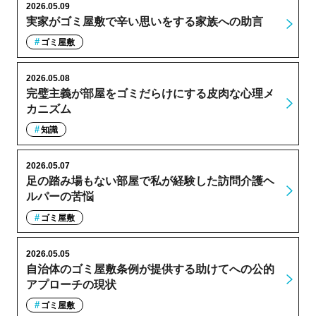
2026.05.09
実家がゴミ屋敷で辛い思いをする家族への助言
ゴミ屋敷
2026.05.08
完璧主義が部屋をゴミだらけにする皮肉な心理メ
カニズム
知識
2026.05.07
足の踏み場もない部屋で私が経験した訪問介護ヘ
ルパーの苦悩
ゴミ屋敷
2026.05.05
自治体のゴミ屋敷条例が提供する助けてへの公的
アプローチの現状
ゴミ屋敷