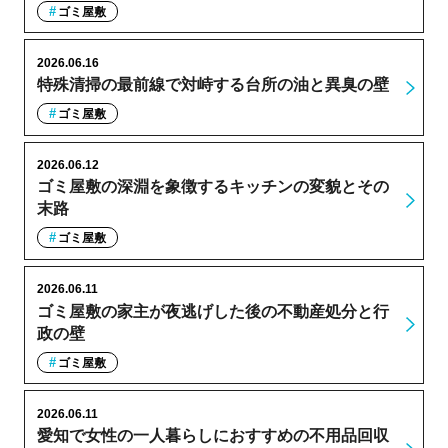
ゴミ屋敷
2026.06.16
特殊清掃の最前線で対峙する台所の油と異臭の壁
ゴミ屋敷
2026.06.12
ゴミ屋敷の深淵を象徴するキッチンの変貌とその
末路
ゴミ屋敷
2026.06.11
ゴミ屋敷の家主が夜逃げした後の不動産処分と行
政の壁
ゴミ屋敷
2026.06.11
愛知で女性の一人暮らしにおすすめの不用品回収