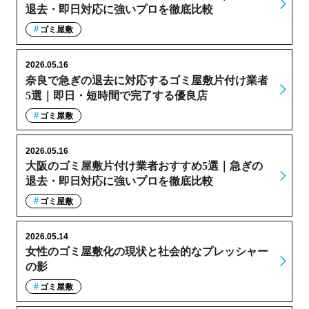
退去・即日対応に強いプロを徹底比較
ゴミ屋敷
2026.05.16
奈良で急ぎの退去に対応するゴミ屋敷片付け業者
5選｜即日・短時間で完了する優良店
ゴミ屋敷
2026.05.16
大阪のゴミ屋敷片付け業者おすすめ5選｜急ぎの
退去・即日対応に強いプロを徹底比較
ゴミ屋敷
2026.05.14
女性のゴミ屋敷化の現状と社会的なプレッシャー
の影
ゴミ屋敷