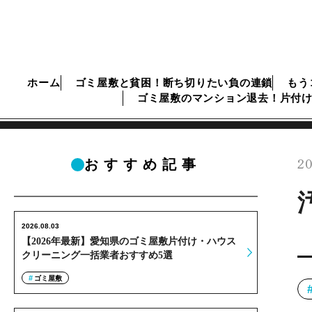
ホーム
ゴミ屋敷と貧困！断ち切りたい負の連鎖
もう
ゴミ屋敷のマンション退去！片付
20
おすすめ記事
2026.08.03
【2026年最新】愛知県のゴミ屋敷片付け・ハウス
クリーニング一括業者おすすめ5選
ゴミ屋敷