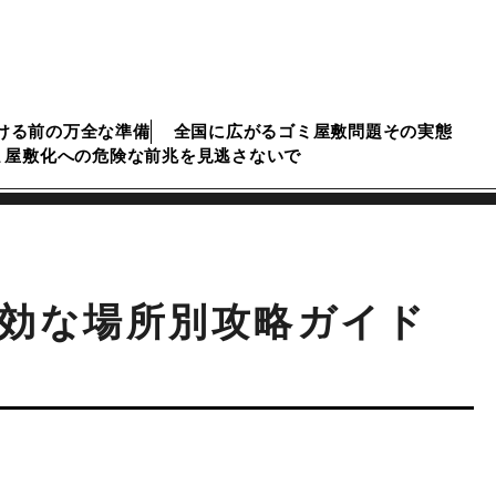
ける前の万全な準備
全国に広がるゴミ屋敷問題その実態
ミ屋敷化への危険な前兆を見逃さないで
効な場所別攻略ガイド