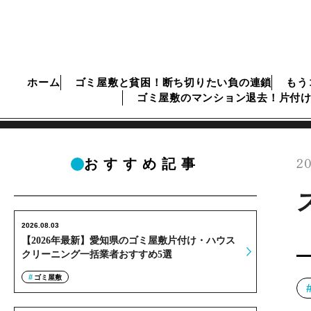
ホーム
ゴミ屋敷と貧困！断ち切りたい負の連鎖
もう
ゴミ屋敷のマンション退去！片付
20
おすすめ記事
2026.08.03
【2026年最新】愛知県のゴミ屋敷片付け・ハウス
クリーニング一括業者おすすめ5選
ゴミ屋敷