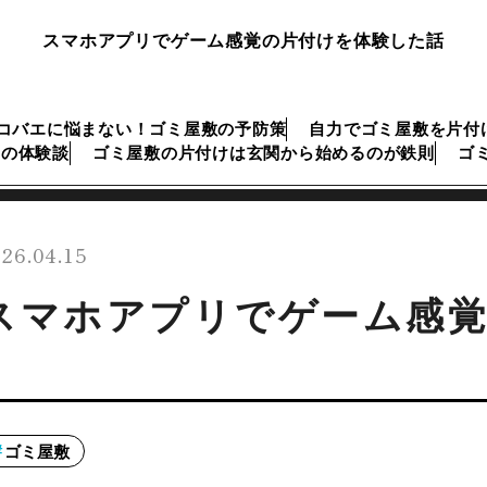
スマホアプリでゲーム感覚の片付けを体験した話
コバエに悩まない！ゴミ屋敷の予防策
自力でゴミ屋敷を片付
けの体験談
ゴミ屋敷の片付けは玄関から始めるのが鉄則
ゴ
26.04.15
スマホアプリでゲーム感
ゴミ屋敷