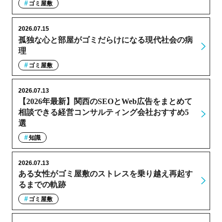
ゴミ屋敷
2026.07.15
孤独な心と部屋がゴミだらけになる現代社会の病
理
ゴミ屋敷
2026.07.13
【2026年最新】関西のSEOとWeb広告をまとめて
相談できる経営コンサルティング会社おすすめ5
選
知識
2026.07.13
ある女性がゴミ屋敷のストレスを乗り越え再起す
るまでの軌跡
ゴミ屋敷