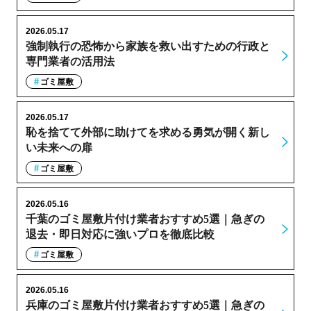
2026.05.17
強制執行の恐怖から家族を救い出すための行政と
専門業者の活用法
ゴミ屋敷
2026.05.17
恥を捨てて外部に助けてを求める勇気が開く新し
い未来への扉
ゴミ屋敷
2026.05.16
千葉のゴミ屋敷片付け業者おすすめ5選｜急ぎの
退去・即日対応に強いプロを徹底比較
ゴミ屋敷
2026.05.16
兵庫のゴミ屋敷片付け業者おすすめ5選｜急ぎの