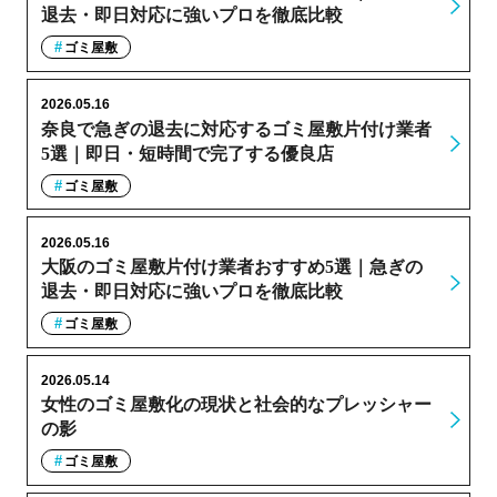
退去・即日対応に強いプロを徹底比較
ゴミ屋敷
2026.05.16
奈良で急ぎの退去に対応するゴミ屋敷片付け業者
5選｜即日・短時間で完了する優良店
ゴミ屋敷
2026.05.16
大阪のゴミ屋敷片付け業者おすすめ5選｜急ぎの
退去・即日対応に強いプロを徹底比較
ゴミ屋敷
2026.05.14
女性のゴミ屋敷化の現状と社会的なプレッシャー
の影
ゴミ屋敷