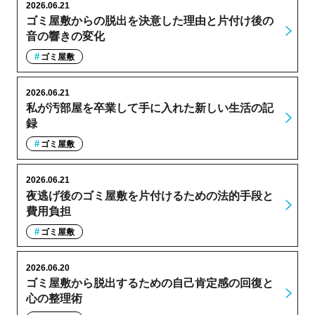
2026.06.21
ゴミ屋敷からの脱出を決意した理由と片付け後の
音の響きの変化
ゴミ屋敷
2026.06.21
私が汚部屋を卒業して手に入れた新しい生活の記
録
ゴミ屋敷
2026.06.21
夜逃げ後のゴミ屋敷を片付けるための法的手段と
費用負担
ゴミ屋敷
2026.06.20
ゴミ屋敷から脱出するための自己肯定感の回復と
心の整理術