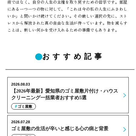
術ではなく、自分の人生の主権を取り戻すための哲学です。部屋
にある一つ一つの物に対して、「これは今の私の人生にふさわし
いか」と問いかけ続けてください。その厳しい選択の先に、スト
レスから解放された真の自由な生活が待っています。物を減らす
ことは、新しい何かを受け入れるための準備でもあります。
おすすめ記事
2026.08.03
【2026年最新】愛知県のゴミ屋敷片付け・ハウス
クリーニング一括業者おすすめ5選
ゴミ屋敷
2026.07.28
ゴミ屋敷の生活が辛いと感じる心の病と背景