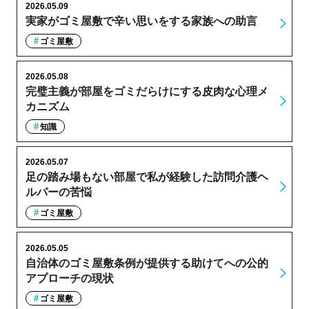
2026.05.09
実家がゴミ屋敷で辛い思いをする家族への助言
ゴミ屋敷
2026.05.08
完璧主義が部屋をゴミだらけにする皮肉な心理メ
カニズム
知識
2026.05.07
足の踏み場もない部屋で私が経験した訪問介護ヘ
ルパーの苦悩
ゴミ屋敷
2026.05.05
自治体のゴミ屋敷条例が提供する助けてへの公的
アプローチの現状
ゴミ屋敷