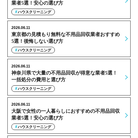
業者5選！安心の選び方
ハウスクリーニング
2026.06.11
東京都の見積もり無料な不用品回収業者おすすめ
5選！後悔しない選び方
ハウスクリーニング
2026.06.11
神奈川県で大量の不用品回収が得意な業者5選！
一括処分の費用と選び方
ハウスクリーニング
2026.06.11
大阪で女性の一人暮らしにおすすめの不用品回収
業者5選！安心の選び方
ハウスクリーニング