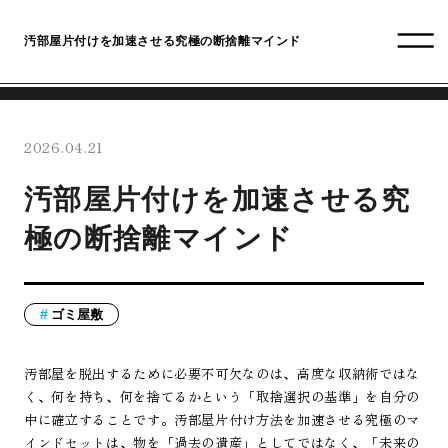
汚部屋片付けを加速させる究極の断捨離マインド
2026.04.21
汚部屋片付けを加速させる究
極の断捨離マインド
ゴミ屋敷
汚部屋を脱出するために必要不可欠なのは、高度な収納術ではな
く、何を持ち、何を捨てるかという「取捨選択の基準」を自分の
中に確立することです。汚部屋片付け方法を加速させる究極のマ
インドセットは、物を「過去の遺産」としてではなく、「未来の