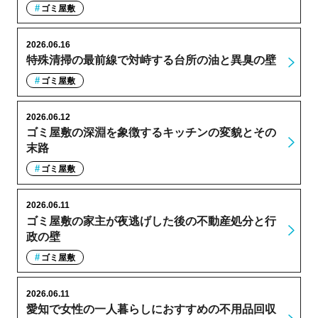
ゴミ屋敷
2026.06.16
特殊清掃の最前線で対峙する台所の油と異臭の壁
ゴミ屋敷
2026.06.12
ゴミ屋敷の深淵を象徴するキッチンの変貌とその
末路
ゴミ屋敷
2026.06.11
ゴミ屋敷の家主が夜逃げした後の不動産処分と行
政の壁
ゴミ屋敷
2026.06.11
愛知で女性の一人暮らしにおすすめの不用品回収