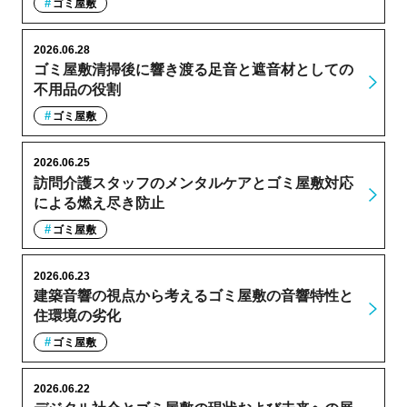
ゴミ屋敷
2026.06.28
ゴミ屋敷清掃後に響き渡る足音と遮音材としての
不用品の役割
ゴミ屋敷
2026.06.25
訪問介護スタッフのメンタルケアとゴミ屋敷対応
による燃え尽き防止
ゴミ屋敷
2026.06.23
建築音響の視点から考えるゴミ屋敷の音響特性と
住環境の劣化
ゴミ屋敷
2026.06.22