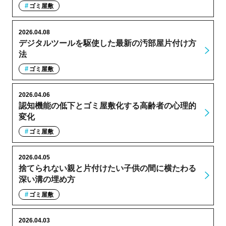
ゴミ屋敷
2026.04.08
デジタルツールを駆使した最新の汚部屋片付け方
法
ゴミ屋敷
2026.04.06
認知機能の低下とゴミ屋敷化する高齢者の心理的
変化
ゴミ屋敷
2026.04.05
捨てられない親と片付けたい子供の間に横たわる
深い溝の埋め方
ゴミ屋敷
2026.04.03