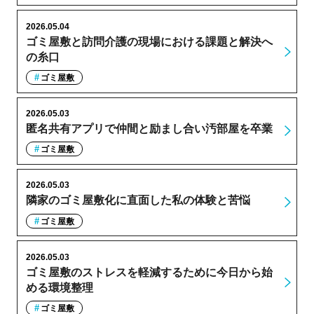
2026.05.04
ゴミ屋敷と訪問介護の現場における課題と解決へ
の糸口
ゴミ屋敷
2026.05.03
匿名共有アプリで仲間と励まし合い汚部屋を卒業
ゴミ屋敷
2026.05.03
隣家のゴミ屋敷化に直面した私の体験と苦悩
ゴミ屋敷
2026.05.03
ゴミ屋敷のストレスを軽減するために今日から始
める環境整理
ゴミ屋敷