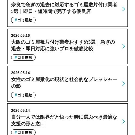
奈良で急ぎの退去に対応するゴミ屋敷片付け業者
5選｜即日・短時間で完了する優良店
ゴミ屋敷
2026.05.16
大阪のゴミ屋敷片付け業者おすすめ5選｜急ぎの
退去・即日対応に強いプロを徹底比較
ゴミ屋敷
2026.05.14
女性のゴミ屋敷化の現状と社会的なプレッシャー
の影
ゴミ屋敷
2026.05.14
自分一人では限界だと悟った時に選ぶべき最適な
支援の形と窓口
ゴミ屋敷