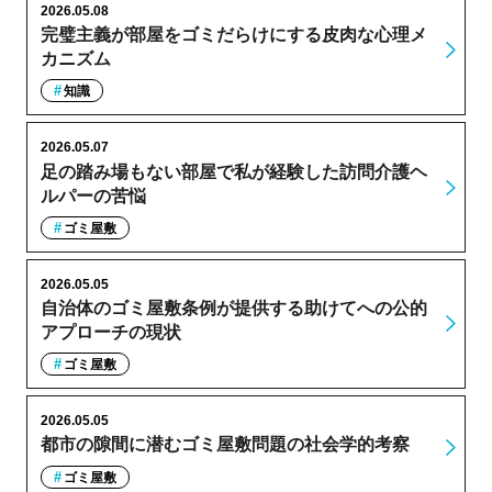
2026.05.08
完璧主義が部屋をゴミだらけにする皮肉な心理メ
カニズム
知識
2026.05.07
足の踏み場もない部屋で私が経験した訪問介護ヘ
ルパーの苦悩
ゴミ屋敷
2026.05.05
自治体のゴミ屋敷条例が提供する助けてへの公的
アプローチの現状
ゴミ屋敷
2026.05.05
都市の隙間に潜むゴミ屋敷問題の社会学的考察
ゴミ屋敷