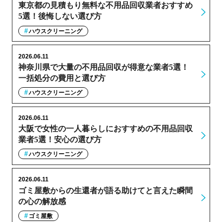
東京都の見積もり無料な不用品回収業者おすすめ
5選！後悔しない選び方
ハウスクリーニング
2026.06.11
神奈川県で大量の不用品回収が得意な業者5選！
一括処分の費用と選び方
ハウスクリーニング
2026.06.11
大阪で女性の一人暮らしにおすすめの不用品回収
業者5選！安心の選び方
ハウスクリーニング
2026.06.11
ゴミ屋敷からの生還者が語る助けてと言えた瞬間
の心の解放感
ゴミ屋敷