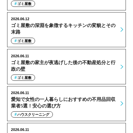
ゴミ屋敷
2026.06.12
ゴミ屋敷の深淵を象徴するキッチンの変貌とその
末路
ゴミ屋敷
2026.06.11
ゴミ屋敷の家主が夜逃げした後の不動産処分と行
政の壁
ゴミ屋敷
2026.06.11
愛知で女性の一人暮らしにおすすめの不用品回収
業者5選！安心の選び方
ハウスクリーニング
2026.06.11