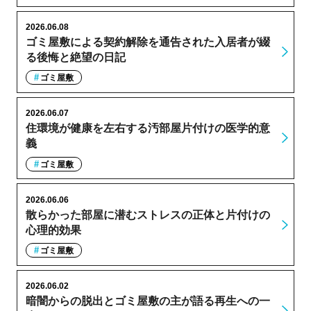
2026.06.08
ゴミ屋敷による契約解除を通告された入居者が綴
る後悔と絶望の日記
ゴミ屋敷
2026.06.07
住環境が健康を左右する汚部屋片付けの医学的意
義
ゴミ屋敷
2026.06.06
散らかった部屋に潜むストレスの正体と片付けの
心理的効果
ゴミ屋敷
2026.06.02
暗闇からの脱出とゴミ屋敷の主が語る再生への一