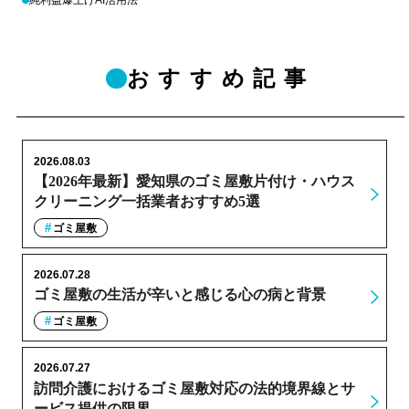
おすすめ記事
2026.08.03
【2026年最新】愛知県のゴミ屋敷片付け・ハウス
クリーニング一括業者おすすめ5選
ゴミ屋敷
2026.07.28
ゴミ屋敷の生活が辛いと感じる心の病と背景
ゴミ屋敷
2026.07.27
訪問介護におけるゴミ屋敷対応の法的境界線とサ
ービス提供の限界