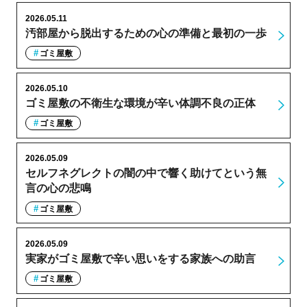
2026.05.11
汚部屋から脱出するための心の準備と最初の一歩
ゴミ屋敷
2026.05.10
ゴミ屋敷の不衛生な環境が辛い体調不良の正体
ゴミ屋敷
2026.05.09
セルフネグレクトの闇の中で響く助けてという無
言の心の悲鳴
ゴミ屋敷
2026.05.09
実家がゴミ屋敷で辛い思いをする家族への助言
ゴミ屋敷