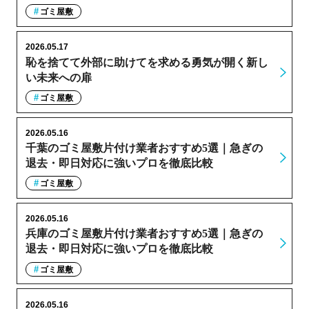
ゴミ屋敷
2026.05.17
恥を捨てて外部に助けてを求める勇気が開く新し
い未来への扉
ゴミ屋敷
2026.05.16
千葉のゴミ屋敷片付け業者おすすめ5選｜急ぎの
退去・即日対応に強いプロを徹底比較
ゴミ屋敷
2026.05.16
兵庫のゴミ屋敷片付け業者おすすめ5選｜急ぎの
退去・即日対応に強いプロを徹底比較
ゴミ屋敷
2026.05.16