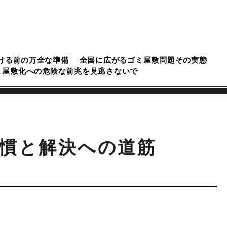
ける前の万全な準備
全国に広がるゴミ屋敷問題その実態
ミ屋敷化への危険な前兆を見逃さないで
慣と解決への道筋