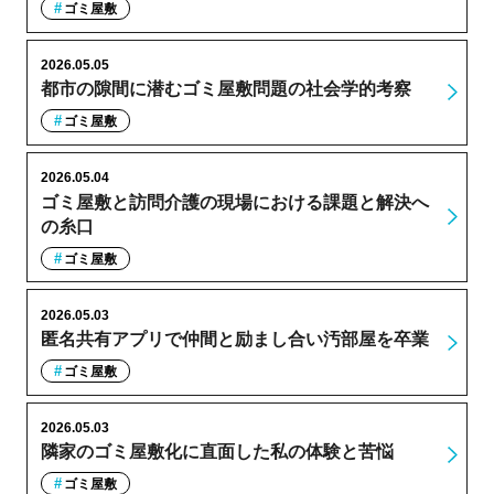
ゴミ屋敷
2026.05.05
都市の隙間に潜むゴミ屋敷問題の社会学的考察
ゴミ屋敷
2026.05.04
ゴミ屋敷と訪問介護の現場における課題と解決へ
の糸口
ゴミ屋敷
2026.05.03
匿名共有アプリで仲間と励まし合い汚部屋を卒業
ゴミ屋敷
2026.05.03
隣家のゴミ屋敷化に直面した私の体験と苦悩
ゴミ屋敷