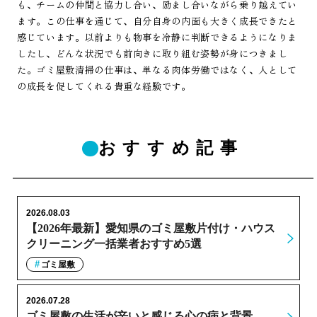
も、チームの仲間と協力し合い、励まし合いながら乗り越えてい
ます。この仕事を通じて、自分自身の内面も大きく成長できたと
感じています。以前よりも物事を冷静に判断できるようになりま
したし、どんな状況でも前向きに取り組む姿勢が身につきまし
た。ゴミ屋敷清掃の仕事は、単なる肉体労働ではなく、人として
の成長を促してくれる貴重な経験です。
おすすめ記事
2026.08.03
【2026年最新】愛知県のゴミ屋敷片付け・ハウス
クリーニング一括業者おすすめ5選
ゴミ屋敷
2026.07.28
ゴミ屋敷の生活が辛いと感じる心の病と背景