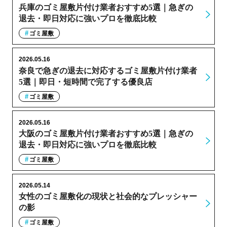
兵庫のゴミ屋敷片付け業者おすすめ5選｜急ぎの
退去・即日対応に強いプロを徹底比較
ゴミ屋敷
2026.05.16
奈良で急ぎの退去に対応するゴミ屋敷片付け業者
5選｜即日・短時間で完了する優良店
ゴミ屋敷
2026.05.16
大阪のゴミ屋敷片付け業者おすすめ5選｜急ぎの
退去・即日対応に強いプロを徹底比較
ゴミ屋敷
2026.05.14
女性のゴミ屋敷化の現状と社会的なプレッシャー
の影
ゴミ屋敷