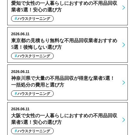
愛知で女性の一人暮らしにおすすめの不用品回収
業者5選！安心の選び方
ハウスクリーニング
2026.06.11
東京都の見積もり無料な不用品回収業者おすすめ
5選！後悔しない選び方
ハウスクリーニング
2026.06.11
神奈川県で大量の不用品回収が得意な業者5選！
一括処分の費用と選び方
ハウスクリーニング
2026.06.11
大阪で女性の一人暮らしにおすすめの不用品回収
業者5選！安心の選び方
ハウスクリーニング