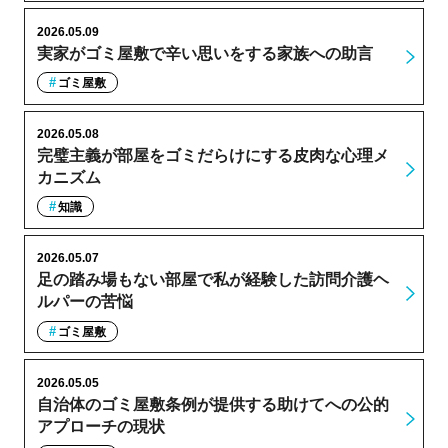
2026.05.09
実家がゴミ屋敷で辛い思いをする家族への助言
ゴミ屋敷
2026.05.08
完璧主義が部屋をゴミだらけにする皮肉な心理メ
カニズム
知識
2026.05.07
足の踏み場もない部屋で私が経験した訪問介護ヘ
ルパーの苦悩
ゴミ屋敷
2026.05.05
自治体のゴミ屋敷条例が提供する助けてへの公的
アプローチの現状