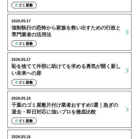
ゴミ屋敷
2026.05.17
強制執行の恐怖から家族を救い出すための行政と
専門業者の活用法
ゴミ屋敷
2026.05.17
恥を捨てて外部に助けてを求める勇気が開く新し
い未来への扉
ゴミ屋敷
2026.05.16
千葉のゴミ屋敷片付け業者おすすめ5選｜急ぎの
退去・即日対応に強いプロを徹底比較
ゴミ屋敷
2026.05.16