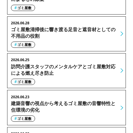
ゴミ屋敷
2026.06.28
ゴミ屋敷清掃後に響き渡る足音と遮音材としての
不用品の役割
ゴミ屋敷
2026.06.25
訪問介護スタッフのメンタルケアとゴミ屋敷対応
による燃え尽き防止
ゴミ屋敷
2026.06.23
建築音響の視点から考えるゴミ屋敷の音響特性と
住環境の劣化
ゴミ屋敷