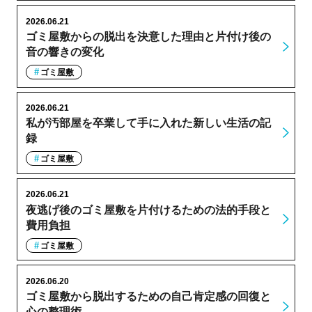
2026.06.21
ゴミ屋敷からの脱出を決意した理由と片付け後の
音の響きの変化
ゴミ屋敷
2026.06.21
私が汚部屋を卒業して手に入れた新しい生活の記
録
ゴミ屋敷
2026.06.21
夜逃げ後のゴミ屋敷を片付けるための法的手段と
費用負担
ゴミ屋敷
2026.06.20
ゴミ屋敷から脱出するための自己肯定感の回復と
心の整理術