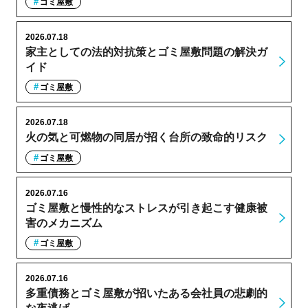
ゴミ屋敷
2026.07.18
家主としての法的対抗策とゴミ屋敷問題の解決ガ
イド
ゴミ屋敷
2026.07.18
火の気と可燃物の同居が招く台所の致命的リスク
ゴミ屋敷
2026.07.16
ゴミ屋敷と慢性的なストレスが引き起こす健康被
害のメカニズム
ゴミ屋敷
2026.07.16
多重債務とゴミ屋敷が招いたある会社員の悲劇的