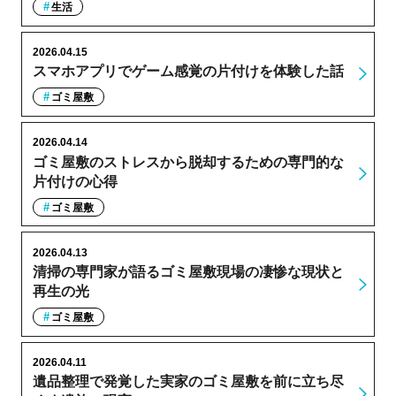
生活
2026.04.15
スマホアプリでゲーム感覚の片付けを体験した話
ゴミ屋敷
2026.04.14
ゴミ屋敷のストレスから脱却するための専門的な
片付けの心得
ゴミ屋敷
2026.04.13
清掃の専門家が語るゴミ屋敷現場の凄惨な現状と
再生の光
ゴミ屋敷
2026.04.11
遺品整理で発覚した実家のゴミ屋敷を前に立ち尽