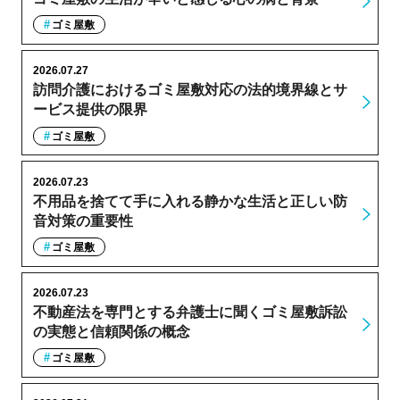
ゴミ屋敷
2026.07.27
訪問介護におけるゴミ屋敷対応の法的境界線とサ
ービス提供の限界
ゴミ屋敷
2026.07.23
不用品を捨てて手に入れる静かな生活と正しい防
音対策の重要性
ゴミ屋敷
2026.07.23
不動産法を専門とする弁護士に聞くゴミ屋敷訴訟
の実態と信頼関係の概念
ゴミ屋敷