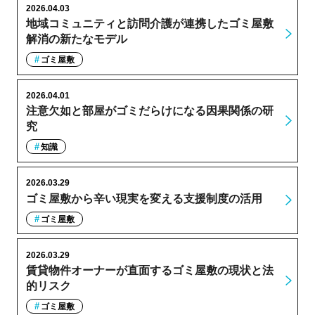
2026.04.03
地域コミュニティと訪問介護が連携したゴミ屋敷
解消の新たなモデル
ゴミ屋敷
2026.04.01
注意欠如と部屋がゴミだらけになる因果関係の研
究
知識
2026.03.29
ゴミ屋敷から辛い現実を変える支援制度の活用
ゴミ屋敷
2026.03.29
賃貸物件オーナーが直面するゴミ屋敷の現状と法
的リスク
ゴミ屋敷