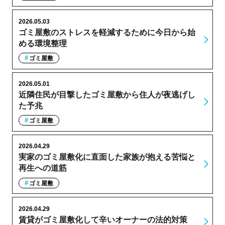
2026.05.03
ゴミ屋敷のストレスを軽減するために今日から始
める環境整理
ゴミ屋敷
2026.05.01
近隣住民が目撃したゴミ屋敷から住人が夜逃げし
た予兆
ゴミ屋敷
2026.04.29
実家のゴミ屋敷化に直面した家族が抱える苦悩と
再生への道筋
ゴミ屋敷
2026.04.29
賃貸がゴミ屋敷化して辛いオーナーの法的対策