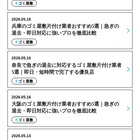
ゴミ屋敷
2026.05.16
兵庫のゴミ屋敷片付け業者おすすめ5選｜急ぎの
退去・即日対応に強いプロを徹底比較
ゴミ屋敷
2026.05.16
奈良で急ぎの退去に対応するゴミ屋敷片付け業者
5選｜即日・短時間で完了する優良店
ゴミ屋敷
2026.05.16
大阪のゴミ屋敷片付け業者おすすめ5選｜急ぎの
退去・即日対応に強いプロを徹底比較
ゴミ屋敷
2026.05.14