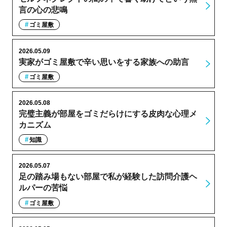
言の心の悲鳴
ゴミ屋敷
2026.05.09
実家がゴミ屋敷で辛い思いをする家族への助言
ゴミ屋敷
2026.05.08
完璧主義が部屋をゴミだらけにする皮肉な心理メ
カニズム
知識
2026.05.07
足の踏み場もない部屋で私が経験した訪問介護ヘ
ルパーの苦悩
ゴミ屋敷