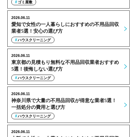
ゴミ屋敷
2026.06.11
愛知で女性の一人暮らしにおすすめの不用品回収
業者5選！安心の選び方
ハウスクリーニング
2026.06.11
東京都の見積もり無料な不用品回収業者おすすめ
5選！後悔しない選び方
ハウスクリーニング
2026.06.11
神奈川県で大量の不用品回収が得意な業者5選！
一括処分の費用と選び方
ハウスクリーニング
2026.06.11