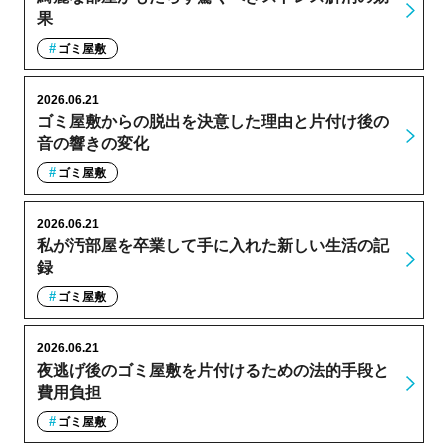
果
ゴミ屋敷
2026.06.21
ゴミ屋敷からの脱出を決意した理由と片付け後の
音の響きの変化
ゴミ屋敷
2026.06.21
私が汚部屋を卒業して手に入れた新しい生活の記
録
ゴミ屋敷
2026.06.21
夜逃げ後のゴミ屋敷を片付けるための法的手段と
費用負担
ゴミ屋敷