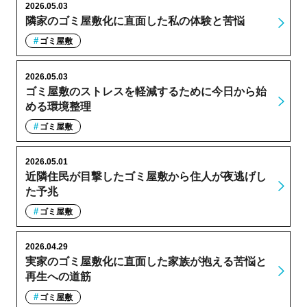
2026.05.03
隣家のゴミ屋敷化に直面した私の体験と苦悩
ゴミ屋敷
2026.05.03
ゴミ屋敷のストレスを軽減するために今日から始
める環境整理
ゴミ屋敷
2026.05.01
近隣住民が目撃したゴミ屋敷から住人が夜逃げし
た予兆
ゴミ屋敷
2026.04.29
実家のゴミ屋敷化に直面した家族が抱える苦悩と
再生への道筋
ゴミ屋敷