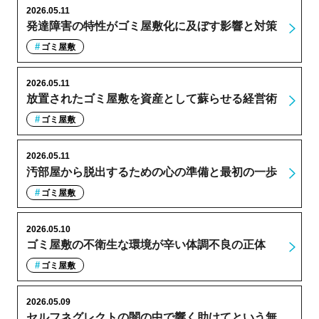
2026.05.11
発達障害の特性がゴミ屋敷化に及ぼす影響と対策
ゴミ屋敷
2026.05.11
放置されたゴミ屋敷を資産として蘇らせる経営術
ゴミ屋敷
2026.05.11
汚部屋から脱出するための心の準備と最初の一歩
ゴミ屋敷
2026.05.10
ゴミ屋敷の不衛生な環境が辛い体調不良の正体
ゴミ屋敷
2026.05.09
セルフネグレクトの闇の中で響く助けてという無