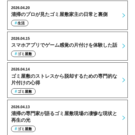
2026.04.20
清掃のプロが見たゴミ屋敷家主の日常と裏側
生活
2026.04.15
スマホアプリでゲーム感覚の片付けを体験した話
ゴミ屋敷
2026.04.14
ゴミ屋敷のストレスから脱却するための専門的な
片付けの心得
ゴミ屋敷
2026.04.13
清掃の専門家が語るゴミ屋敷現場の凄惨な現状と
再生の光
ゴミ屋敷