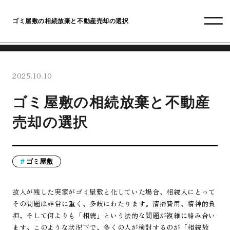
ゴミ屋敷の相続放棄と不動産売却の選択
2025.10.10
ゴミ屋敷の相続放棄と不動産
売却の選択
ゴミ屋敷
故人が残した実家がゴミ屋敷と化していた場合、相続人にとって
その問題は非常に重く、多岐にわたります。清掃費用、精神的負
担、そして何よりも「相続」という法的な問題が複雑に絡み合い
ます。このような状況下で、多くの人が検討するのが「相続放