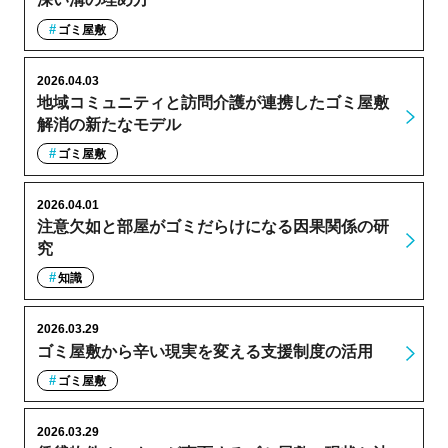
ゴミ屋敷
2026.04.03
地域コミュニティと訪問介護が連携したゴミ屋敷
解消の新たなモデル
ゴミ屋敷
2026.04.01
注意欠如と部屋がゴミだらけになる因果関係の研
究
知識
2026.03.29
ゴミ屋敷から辛い現実を変える支援制度の活用
ゴミ屋敷
2026.03.29