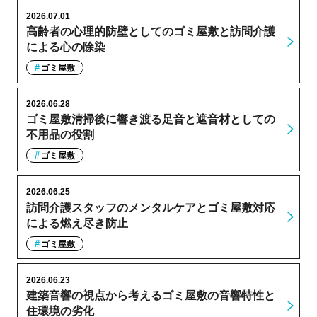
2026.07.01
高齢者の心理的防壁としてのゴミ屋敷と訪問介護
による心の除染
ゴミ屋敷
2026.06.28
ゴミ屋敷清掃後に響き渡る足音と遮音材としての
不用品の役割
ゴミ屋敷
2026.06.25
訪問介護スタッフのメンタルケアとゴミ屋敷対応
による燃え尽き防止
ゴミ屋敷
2026.06.23
建築音響の視点から考えるゴミ屋敷の音響特性と
住環境の劣化