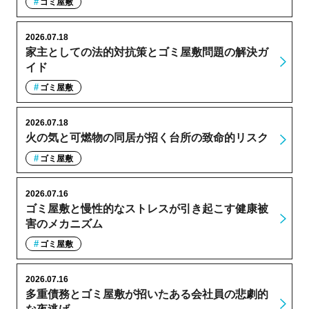
ゴミ屋敷
2026.07.18
家主としての法的対抗策とゴミ屋敷問題の解決ガ
イド
ゴミ屋敷
2026.07.18
火の気と可燃物の同居が招く台所の致命的リスク
ゴミ屋敷
2026.07.16
ゴミ屋敷と慢性的なストレスが引き起こす健康被
害のメカニズム
ゴミ屋敷
2026.07.16
多重債務とゴミ屋敷が招いたある会社員の悲劇的