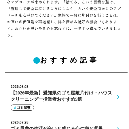
なアプローチが求められます。「捨てる」という言葉を避け、
「整理して安全に歩けるようにしよう」という安全面からのアプ
ローチを心がけてください。家族で一緒に片付けを行うことは、
お互いの価値観を再確認し、絆を深める絶好の機会でもありま
す。お互いを思いやる心を忘れずに、一歩ずつ進んでいきましょ
う。
おすすめ記事
2026.08.03
【2026年最新】愛知県のゴミ屋敷片付け・ハウス
クリーニング一括業者おすすめ5選
ゴミ屋敷
2026.07.28
ゴミ屋敷の生活が辛いと感じる心の病と背景