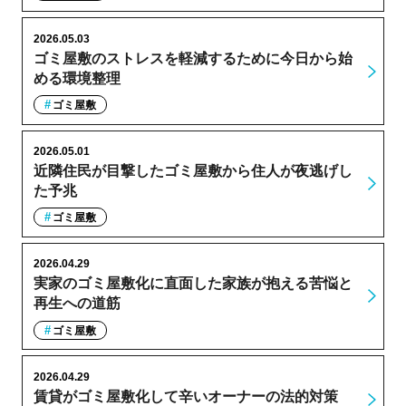
2026.05.03
ゴミ屋敷のストレスを軽減するために今日から始
める環境整理
ゴミ屋敷
2026.05.01
近隣住民が目撃したゴミ屋敷から住人が夜逃げし
た予兆
ゴミ屋敷
2026.04.29
実家のゴミ屋敷化に直面した家族が抱える苦悩と
再生への道筋
ゴミ屋敷
2026.04.29
賃貸がゴミ屋敷化して辛いオーナーの法的対策