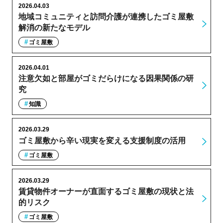
2026.04.03
地域コミュニティと訪問介護が連携したゴミ屋敷
解消の新たなモデル
ゴミ屋敷
2026.04.01
注意欠如と部屋がゴミだらけになる因果関係の研
究
知識
2026.03.29
ゴミ屋敷から辛い現実を変える支援制度の活用
ゴミ屋敷
2026.03.29
賃貸物件オーナーが直面するゴミ屋敷の現状と法
的リスク
ゴミ屋敷