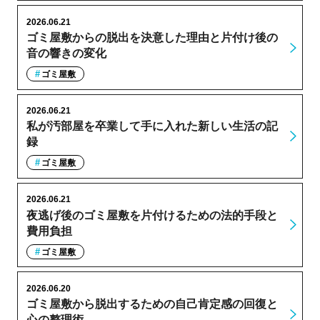
2026.06.21
ゴミ屋敷からの脱出を決意した理由と片付け後の
音の響きの変化
ゴミ屋敷
2026.06.21
私が汚部屋を卒業して手に入れた新しい生活の記
録
ゴミ屋敷
2026.06.21
夜逃げ後のゴミ屋敷を片付けるための法的手段と
費用負担
ゴミ屋敷
2026.06.20
ゴミ屋敷から脱出するための自己肯定感の回復と
心の整理術