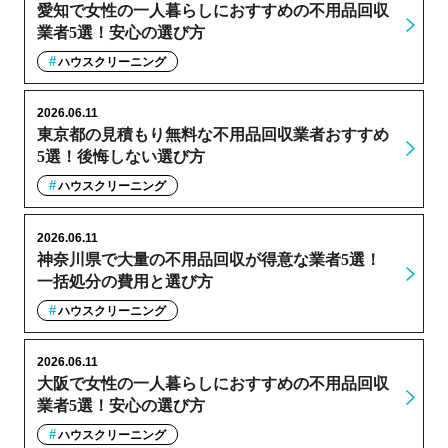
愛知で女性の一人暮らしにおすすめの不用品回収
業者5選！安心の選び方
ハウスクリーニング
2026.06.11
東京都の見積もり無料な不用品回収業者おすすめ
5選！後悔しない選び方
ハウスクリーニング
2026.06.11
神奈川県で大量の不用品回収が得意な業者5選！
一括処分の費用と選び方
ハウスクリーニング
2026.06.11
大阪で女性の一人暮らしにおすすめの不用品回収
業者5選！安心の選び方
ハウスクリーニング