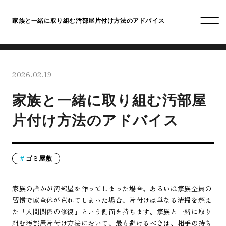
家族と一緒に取り組む汚部屋片付け方法のアドバイス
2026.02.19
家族と一緒に取り組む汚部屋
片付け方法のアドバイス
ゴミ屋敷
家族の誰かが汚部屋を作ってしまった場合、あるいは家族全員の
習慣で家全体が荒れてしまった場合、片付けは単なる清掃を超え
た「人間関係の修復」という側面を持ちます。家族と一緒に取り
組む汚部屋片付け方法において、最も避けるべきは、相手の持ち