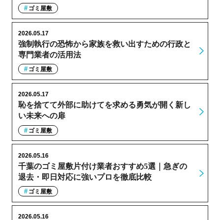
ゴミ屋敷
2026.05.17
強制執行の恐怖から家族を救い出すための行政と
専門業者の活用法
ゴミ屋敷
2026.05.17
恥を捨てて外部に助けてを求める勇気が開く新し
い未来への扉
ゴミ屋敷
2026.05.16
千葉のゴミ屋敷片付け業者おすすめ5選｜急ぎの
退去・即日対応に強いプロを徹底比較
ゴミ屋敷
2026.05.16