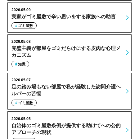
2026.05.09
実家がゴミ屋敷で辛い思いをする家族への助言
ゴミ屋敷
2026.05.08
完璧主義が部屋をゴミだらけにする皮肉な心理メ
カニズム
知識
2026.05.07
足の踏み場もない部屋で私が経験した訪問介護ヘ
ルパーの苦悩
ゴミ屋敷
2026.05.05
自治体のゴミ屋敷条例が提供する助けてへの公的
アプローチの現状