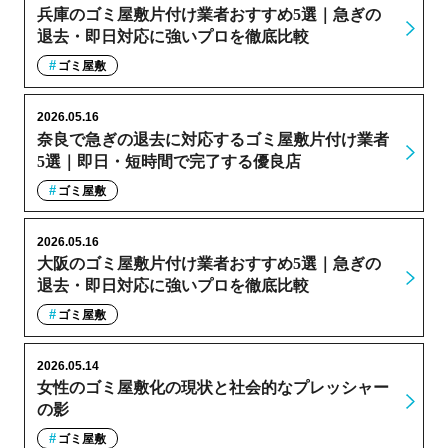
兵庫のゴミ屋敷片付け業者おすすめ5選｜急ぎの
退去・即日対応に強いプロを徹底比較
ゴミ屋敷
2026.05.16
奈良で急ぎの退去に対応するゴミ屋敷片付け業者
5選｜即日・短時間で完了する優良店
ゴミ屋敷
2026.05.16
大阪のゴミ屋敷片付け業者おすすめ5選｜急ぎの
退去・即日対応に強いプロを徹底比較
ゴミ屋敷
2026.05.14
女性のゴミ屋敷化の現状と社会的なプレッシャー
の影
ゴミ屋敷