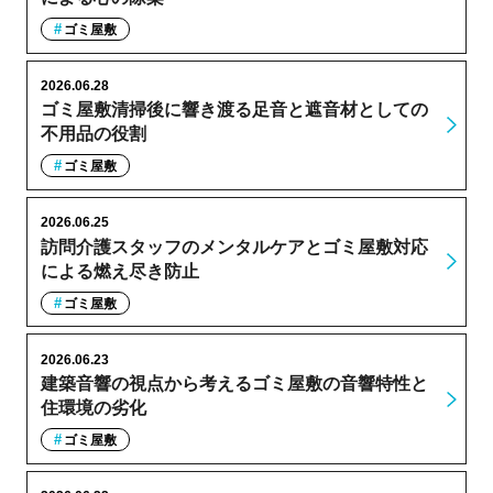
ゴミ屋敷
2026.06.28
ゴミ屋敷清掃後に響き渡る足音と遮音材としての
不用品の役割
ゴミ屋敷
2026.06.25
訪問介護スタッフのメンタルケアとゴミ屋敷対応
による燃え尽き防止
ゴミ屋敷
2026.06.23
建築音響の視点から考えるゴミ屋敷の音響特性と
住環境の劣化
ゴミ屋敷