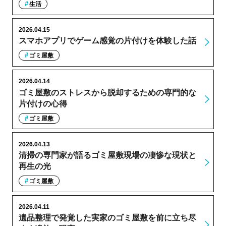
生活
2026.04.15
スマホアプリでゲーム感覚の片付けを体験した話
ゴミ屋敷
2026.04.14
ゴミ屋敷のストレスから脱却するための専門的な
片付けの心得
ゴミ屋敷
2026.04.13
清掃の専門家が語るゴミ屋敷現場の凄惨な現状と
再生の光
ゴミ屋敷
2026.04.11
遺品整理で発覚した実家のゴミ屋敷を前に立ち尽