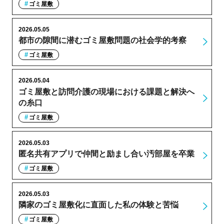
ゴミ屋敷
2026.05.05
都市の隙間に潜むゴミ屋敷問題の社会学的考察
ゴミ屋敷
2026.05.04
ゴミ屋敷と訪問介護の現場における課題と解決へ
の糸口
ゴミ屋敷
2026.05.03
匿名共有アプリで仲間と励まし合い汚部屋を卒業
ゴミ屋敷
2026.05.03
隣家のゴミ屋敷化に直面した私の体験と苦悩
ゴミ屋敷