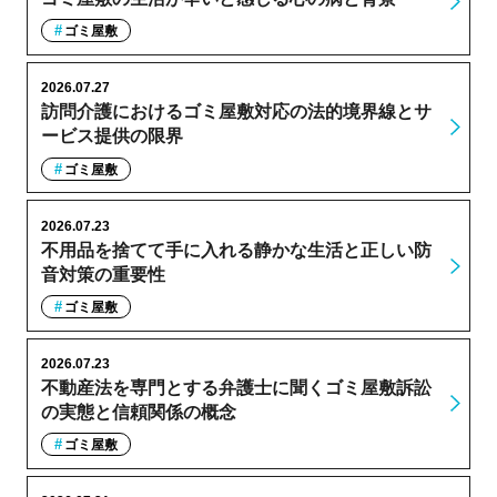
ゴミ屋敷
2026.07.27
訪問介護におけるゴミ屋敷対応の法的境界線とサ
ービス提供の限界
ゴミ屋敷
2026.07.23
不用品を捨てて手に入れる静かな生活と正しい防
音対策の重要性
ゴミ屋敷
2026.07.23
不動産法を専門とする弁護士に聞くゴミ屋敷訴訟
の実態と信頼関係の概念
ゴミ屋敷