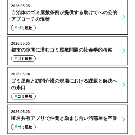
2026.05.05
自治体のゴミ屋敷条例が提供する助けてへの公的
アプローチの現状
ゴミ屋敷
2026.05.05
都市の隙間に潜むゴミ屋敷問題の社会学的考察
ゴミ屋敷
2026.05.04
ゴミ屋敷と訪問介護の現場における課題と解決へ
の糸口
ゴミ屋敷
2026.05.03
匿名共有アプリで仲間と励まし合い汚部屋を卒業
ゴミ屋敷