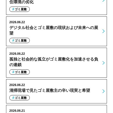
住環境の劣化
ゴミ屋敷
2026.06.22
デジタル社会とゴミ屋敷の現状および未来への展
望
ゴミ屋敷
2026.06.22
孤独と社会的な孤立がゴミ屋敷化を加速させる負
の連鎖
ゴミ屋敷
2026.06.22
清掃現場で見たゴミ屋敷主の辛い現実と希望
ゴミ屋敷
2026.06.21