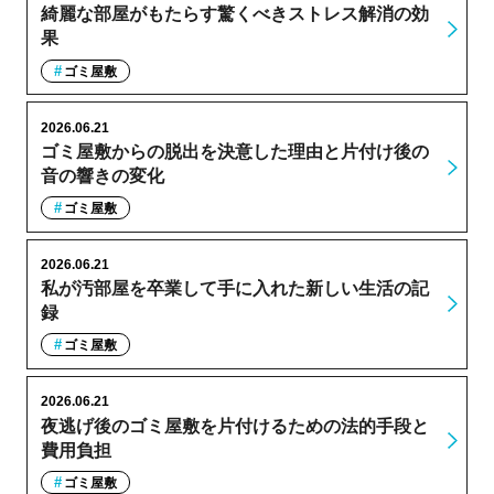
綺麗な部屋がもたらす驚くべきストレス解消の効
果
ゴミ屋敷
2026.06.21
ゴミ屋敷からの脱出を決意した理由と片付け後の
音の響きの変化
ゴミ屋敷
2026.06.21
私が汚部屋を卒業して手に入れた新しい生活の記
録
ゴミ屋敷
2026.06.21
夜逃げ後のゴミ屋敷を片付けるための法的手段と
費用負担
ゴミ屋敷