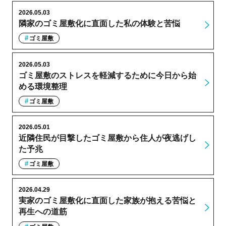
2026.05.03
隣家のゴミ屋敷化に直面した私の体験と苦悩
ゴミ屋敷
2026.05.03
ゴミ屋敷のストレスを軽減するために今日から始
める環境整理
ゴミ屋敷
2026.05.01
近隣住民が目撃したゴミ屋敷から住人が夜逃げし
た予兆
ゴミ屋敷
2026.04.29
実家のゴミ屋敷化に直面した家族が抱える苦悩と
再生への道筋