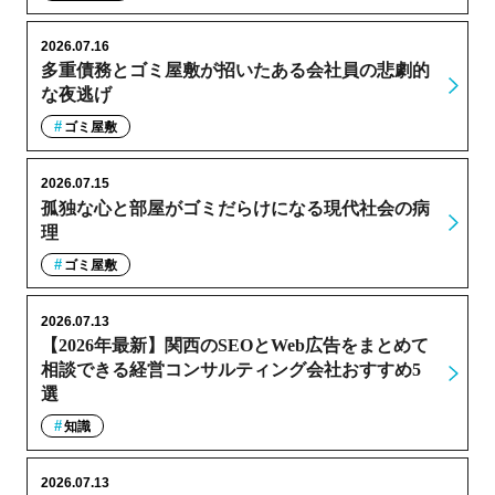
2026.07.16
多重債務とゴミ屋敷が招いたある会社員の悲劇的
な夜逃げ
ゴミ屋敷
2026.07.15
孤独な心と部屋がゴミだらけになる現代社会の病
理
ゴミ屋敷
2026.07.13
【2026年最新】関西のSEOとWeb広告をまとめて
相談できる経営コンサルティング会社おすすめ5
選
知識
2026.07.13