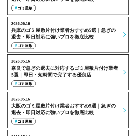
ゴミ屋敷
2026.05.16
兵庫のゴミ屋敷片付け業者おすすめ5選｜急ぎの
退去・即日対応に強いプロを徹底比較
ゴミ屋敷
2026.05.16
奈良で急ぎの退去に対応するゴミ屋敷片付け業者
5選｜即日・短時間で完了する優良店
ゴミ屋敷
2026.05.16
大阪のゴミ屋敷片付け業者おすすめ5選｜急ぎの
退去・即日対応に強いプロを徹底比較
ゴミ屋敷