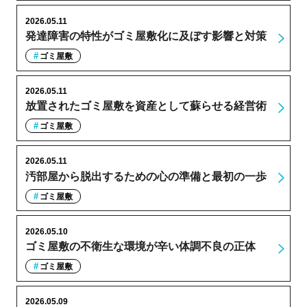
2026.05.11
発達障害の特性がゴミ屋敷化に及ぼす影響と対策
ゴミ屋敷
2026.05.11
放置されたゴミ屋敷を資産として蘇らせる経営術
ゴミ屋敷
2026.05.11
汚部屋から脱出するための心の準備と最初の一歩
ゴミ屋敷
2026.05.10
ゴミ屋敷の不衛生な環境が辛い体調不良の正体
ゴミ屋敷
2026.05.09