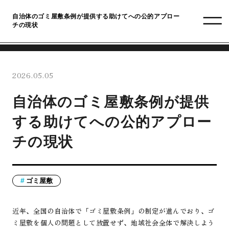
自治体のゴミ屋敷条例が提供する助けてへの公的アプロー
チの現状
2026.05.05
自治体のゴミ屋敷条例が提供
する助けてへの公的アプロー
チの現状
ゴミ屋敷
近年、全国の自治体で「ゴミ屋敷条例」の制定が進んでおり、ゴ
ミ屋敷を個人の問題として放置せず、地域社会全体で解決しよう