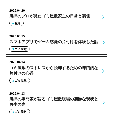
2026.04.20
清掃のプロが見たゴミ屋敷家主の日常と裏側
生活
2026.04.15
スマホアプリでゲーム感覚の片付けを体験した話
ゴミ屋敷
2026.04.14
ゴミ屋敷のストレスから脱却するための専門的な
片付けの心得
ゴミ屋敷
2026.04.13
清掃の専門家が語るゴミ屋敷現場の凄惨な現状と
再生の光
ゴミ屋敷