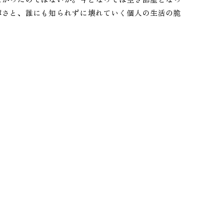
薄さと、誰にも知られずに壊れていく個人の生活の脆