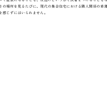
その場所を見るたびに、現代の集合住宅における隣人関係の希
を感じずにはいられません。