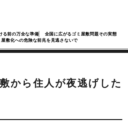
ける前の万全な準備
全国に広がるゴミ屋敷問題その実態
ミ屋敷化への危険な前兆を見逃さないで
敷から住人が夜逃げした