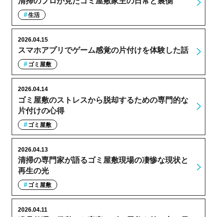
清掃のプロが見たゴミ屋敷家主の日常と裏側
生活
2026.04.15
スマホアプリでゲーム感覚の片付けを体験した話
ゴミ屋敷
2026.04.14
ゴミ屋敷のストレスから脱却するための専門的な
片付けの心得
ゴミ屋敷
2026.04.13
清掃の専門家が語るゴミ屋敷現場の凄惨な現状と
再生の光
ゴミ屋敷
2026.04.11