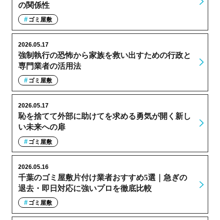
の関係性
ゴミ屋敷
2026.05.17
強制執行の恐怖から家族を救い出すための行政と
専門業者の活用法
ゴミ屋敷
2026.05.17
恥を捨てて外部に助けてを求める勇気が開く新し
い未来への扉
ゴミ屋敷
2026.05.16
千葉のゴミ屋敷片付け業者おすすめ5選｜急ぎの
退去・即日対応に強いプロを徹底比較
ゴミ屋敷