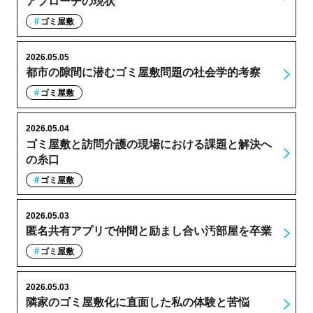
アプローチの現状
ゴミ屋敷
2026.05.05
都市の隙間に潜むゴミ屋敷問題の社会学的考察
ゴミ屋敷
2026.05.04
ゴミ屋敷と訪問介護の現場における課題と解決へ
の糸口
ゴミ屋敷
2026.05.03
匿名共有アプリで仲間と励まし合い汚部屋を卒業
ゴミ屋敷
2026.05.03
隣家のゴミ屋敷化に直面した私の体験と苦悩