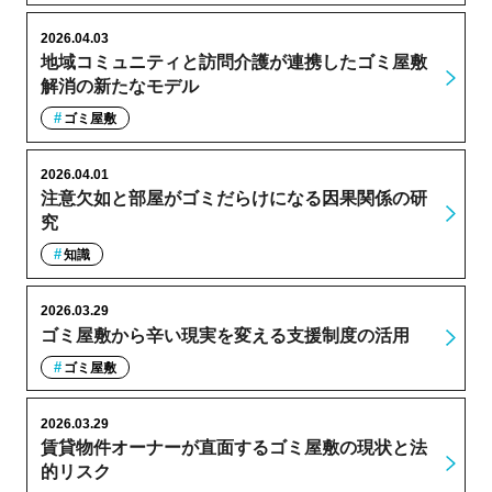
2026.04.03
地域コミュニティと訪問介護が連携したゴミ屋敷
解消の新たなモデル
ゴミ屋敷
2026.04.01
注意欠如と部屋がゴミだらけになる因果関係の研
究
知識
2026.03.29
ゴミ屋敷から辛い現実を変える支援制度の活用
ゴミ屋敷
2026.03.29
賃貸物件オーナーが直面するゴミ屋敷の現状と法
的リスク