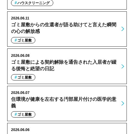
ハウスクリーニング
2026.06.11
ゴミ屋敷からの生還者が語る助けてと言えた瞬間
の心の解放感
ゴミ屋敷
2026.06.08
ゴミ屋敷による契約解除を通告された入居者が綴
る後悔と絶望の日記
ゴミ屋敷
2026.06.07
住環境が健康を左右する汚部屋片付けの医学的意
義
ゴミ屋敷
2026.06.06