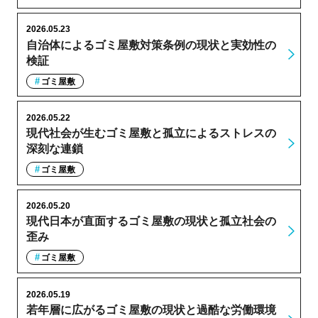
2026.05.23
自治体によるゴミ屋敷対策条例の現状と実効性の
検証
ゴミ屋敷
2026.05.22
現代社会が生むゴミ屋敷と孤立によるストレスの
深刻な連鎖
ゴミ屋敷
2026.05.20
現代日本が直面するゴミ屋敷の現状と孤立社会の
歪み
ゴミ屋敷
2026.05.19
若年層に広がるゴミ屋敷の現状と過酷な労働環境