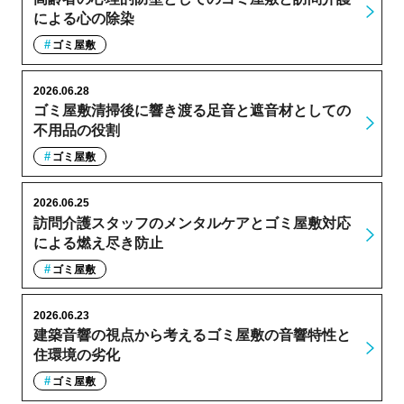
による心の除染
ゴミ屋敷
2026.06.28
ゴミ屋敷清掃後に響き渡る足音と遮音材としての
不用品の役割
ゴミ屋敷
2026.06.25
訪問介護スタッフのメンタルケアとゴミ屋敷対応
による燃え尽き防止
ゴミ屋敷
2026.06.23
建築音響の視点から考えるゴミ屋敷の音響特性と
住環境の劣化
ゴミ屋敷