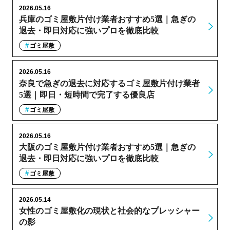
2026.05.16
兵庫のゴミ屋敷片付け業者おすすめ5選｜急ぎの
退去・即日対応に強いプロを徹底比較
ゴミ屋敷
2026.05.16
奈良で急ぎの退去に対応するゴミ屋敷片付け業者
5選｜即日・短時間で完了する優良店
ゴミ屋敷
2026.05.16
大阪のゴミ屋敷片付け業者おすすめ5選｜急ぎの
退去・即日対応に強いプロを徹底比較
ゴミ屋敷
2026.05.14
女性のゴミ屋敷化の現状と社会的なプレッシャー
の影