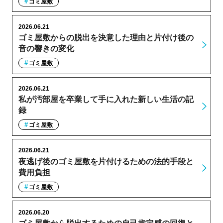
ゴミ屋敷
2026.06.21
ゴミ屋敷からの脱出を決意した理由と片付け後の
音の響きの変化
ゴミ屋敷
2026.06.21
私が汚部屋を卒業して手に入れた新しい生活の記
録
ゴミ屋敷
2026.06.21
夜逃げ後のゴミ屋敷を片付けるための法的手段と
費用負担
ゴミ屋敷
2026.06.20