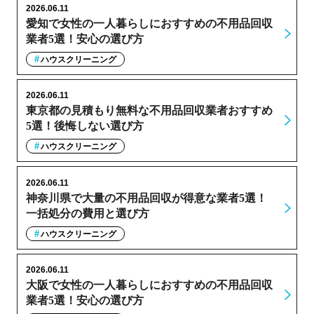
2026.06.11
愛知で女性の一人暮らしにおすすめの不用品回収
業者5選！安心の選び方
ハウスクリーニング
2026.06.11
東京都の見積もり無料な不用品回収業者おすすめ
5選！後悔しない選び方
ハウスクリーニング
2026.06.11
神奈川県で大量の不用品回収が得意な業者5選！
一括処分の費用と選び方
ハウスクリーニング
2026.06.11
大阪で女性の一人暮らしにおすすめの不用品回収
業者5選！安心の選び方