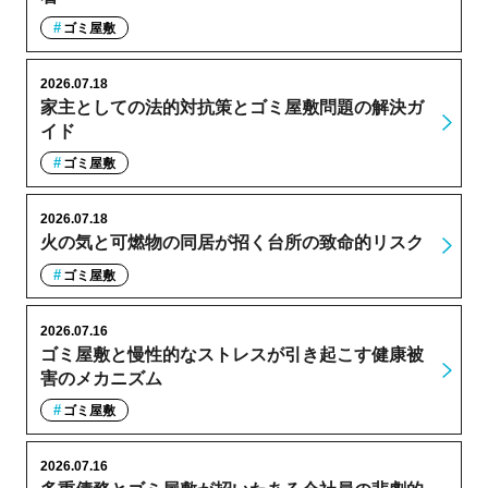
ゴミ屋敷
2026.07.18
家主としての法的対抗策とゴミ屋敷問題の解決ガ
イド
ゴミ屋敷
2026.07.18
火の気と可燃物の同居が招く台所の致命的リスク
ゴミ屋敷
2026.07.16
ゴミ屋敷と慢性的なストレスが引き起こす健康被
害のメカニズム
ゴミ屋敷
2026.07.16