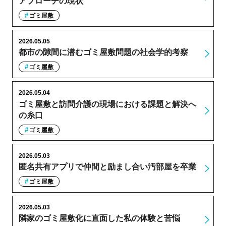
アプローチの現状
ゴミ屋敷
2026.05.05
都市の隙間に潜むゴミ屋敷問題の社会学的考察
ゴミ屋敷
2026.05.04
ゴミ屋敷と訪問介護の現場における課題と解決へ
の糸口
ゴミ屋敷
2026.05.03
匿名共有アプリで仲間と励まし合い汚部屋を卒業
ゴミ屋敷
2026.05.03
隣家のゴミ屋敷化に直面した私の体験と苦悩