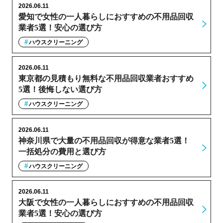
2026.06.11
愛知で女性の一人暮らしにおすすめの不用品回収
業者5選！安心の選び方
ハウスクリーニング
2026.06.11
東京都の見積もり無料な不用品回収業者おすすめ
5選！後悔しない選び方
ハウスクリーニング
2026.06.11
神奈川県で大量の不用品回収が得意な業者5選！
一括処分の費用と選び方
ハウスクリーニング
2026.06.11
大阪で女性の一人暮らしにおすすめの不用品回収
業者5選！安心の選び方