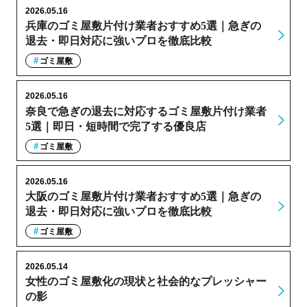
2026.05.16
兵庫のゴミ屋敷片付け業者おすすめ5選｜急ぎの
退去・即日対応に強いプロを徹底比較
ゴミ屋敷
2026.05.16
奈良で急ぎの退去に対応するゴミ屋敷片付け業者
5選｜即日・短時間で完了する優良店
ゴミ屋敷
2026.05.16
大阪のゴミ屋敷片付け業者おすすめ5選｜急ぎの
退去・即日対応に強いプロを徹底比較
ゴミ屋敷
2026.05.14
女性のゴミ屋敷化の現状と社会的なプレッシャー
の影