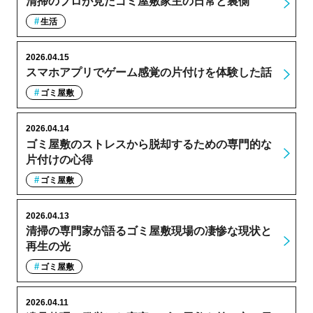
清掃のプロが見たゴミ屋敷家主の日常と裏側
生活
2026.04.15
スマホアプリでゲーム感覚の片付けを体験した話
ゴミ屋敷
2026.04.14
ゴミ屋敷のストレスから脱却するための専門的な
片付けの心得
ゴミ屋敷
2026.04.13
清掃の専門家が語るゴミ屋敷現場の凄惨な現状と
再生の光
ゴミ屋敷
2026.04.11