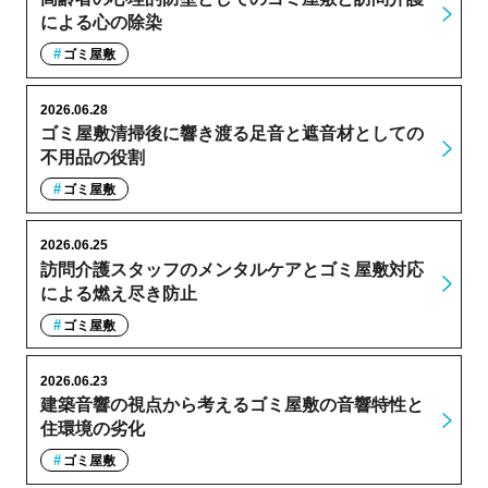
による心の除染
ゴミ屋敷
2026.06.28
ゴミ屋敷清掃後に響き渡る足音と遮音材としての
不用品の役割
ゴミ屋敷
2026.06.25
訪問介護スタッフのメンタルケアとゴミ屋敷対応
による燃え尽き防止
ゴミ屋敷
2026.06.23
建築音響の視点から考えるゴミ屋敷の音響特性と
住環境の劣化
ゴミ屋敷