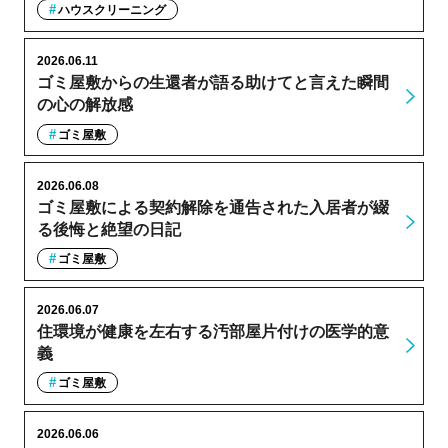
ハウスクリーニング
2026.06.11
ゴミ屋敷からの生還者が語る助けてと言えた瞬間
の心の解放感
ゴミ屋敷
2026.06.08
ゴミ屋敷による契約解除を通告された入居者が綴
る後悔と絶望の日記
ゴミ屋敷
2026.06.07
住環境が健康を左右する汚部屋片付けの医学的意
義
ゴミ屋敷
2026.06.06