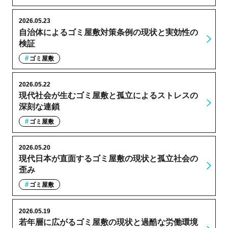
2026.05.23
自治体によるゴミ屋敷対策条例の現状と実効性の
検証
ゴミ屋敷
2026.05.22
現代社会が生むゴミ屋敷と孤立によるストレスの
深刻な連鎖
ゴミ屋敷
2026.05.20
現代日本が直面するゴミ屋敷の現状と孤立社会の
歪み
ゴミ屋敷
2026.05.19
若年層に広がるゴミ屋敷の現状と過酷な労働環境