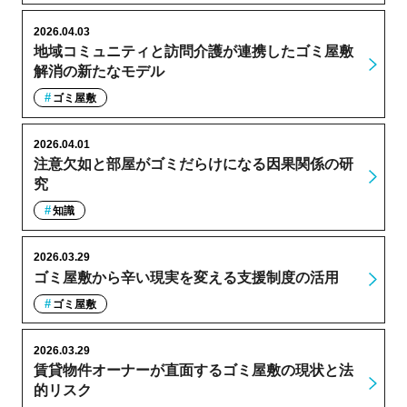
2026.04.03
地域コミュニティと訪問介護が連携したゴミ屋敷
解消の新たなモデル
ゴミ屋敷
2026.04.01
注意欠如と部屋がゴミだらけになる因果関係の研
究
知識
2026.03.29
ゴミ屋敷から辛い現実を変える支援制度の活用
ゴミ屋敷
2026.03.29
賃貸物件オーナーが直面するゴミ屋敷の現状と法
的リスク