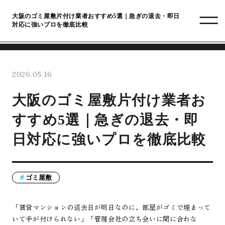
大阪のゴミ屋敷片付け業者おすすめ5選｜急ぎの退去・即日
対応に強いプロを徹底比較
2026.05.16
大阪のゴミ屋敷片付け業者お
すすめ5選｜急ぎの退去・即
日対応に強いプロを徹底比較
ゴミ屋敷
「賃貸マンションの退去日が明日なのに、部屋がゴミで埋まって
いて手が付けられない」「管理会社の立ち会いに間に合わな