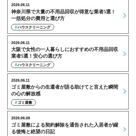
2026.06.11
神奈川県で大量の不用品回収が得意な業者5選！
一括処分の費用と選び方
ハウスクリーニング
2026.06.11
大阪で女性の一人暮らしにおすすめの不用品回収
業者5選！安心の選び方
ハウスクリーニング
2026.06.11
ゴミ屋敷からの生還者が語る助けてと言えた瞬間
の心の解放感
ゴミ屋敷
2026.06.08
ゴミ屋敷による契約解除を通告された入居者が綴
る後悔と絶望の日記