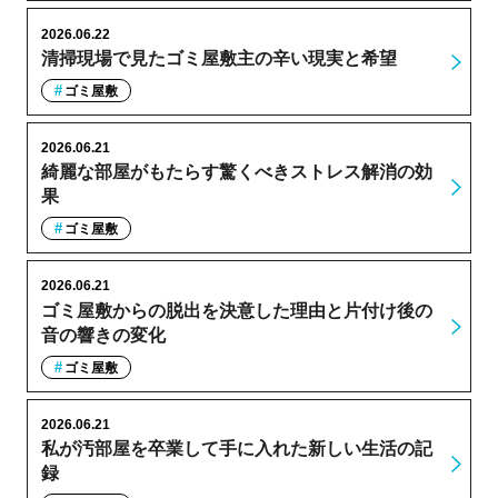
2026.06.22
清掃現場で見たゴミ屋敷主の辛い現実と希望
ゴミ屋敷
2026.06.21
綺麗な部屋がもたらす驚くべきストレス解消の効
果
ゴミ屋敷
2026.06.21
ゴミ屋敷からの脱出を決意した理由と片付け後の
音の響きの変化
ゴミ屋敷
2026.06.21
私が汚部屋を卒業して手に入れた新しい生活の記
録