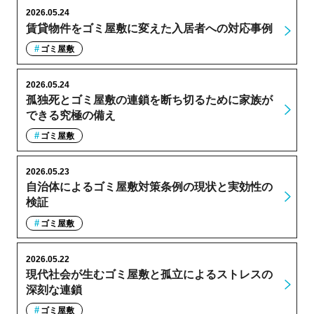
2026.05.24
賃貸物件をゴミ屋敷に変えた入居者への対応事例
ゴミ屋敷
2026.05.24
孤独死とゴミ屋敷の連鎖を断ち切るために家族が
できる究極の備え
ゴミ屋敷
2026.05.23
自治体によるゴミ屋敷対策条例の現状と実効性の
検証
ゴミ屋敷
2026.05.22
現代社会が生むゴミ屋敷と孤立によるストレスの
深刻な連鎖
ゴミ屋敷