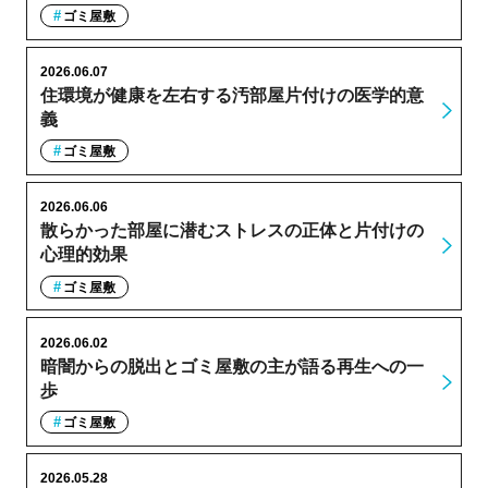
ゴミ屋敷
2026.06.07
住環境が健康を左右する汚部屋片付けの医学的意
義
ゴミ屋敷
2026.06.06
散らかった部屋に潜むストレスの正体と片付けの
心理的効果
ゴミ屋敷
2026.06.02
暗闇からの脱出とゴミ屋敷の主が語る再生への一
歩
ゴミ屋敷
2026.05.28