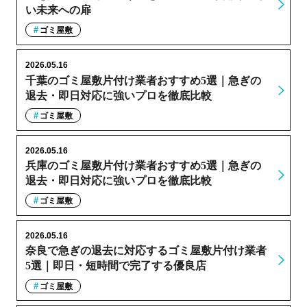
い未来への扉
ゴミ屋敷
2026.05.16
千葉のゴミ屋敷片付け業者おすすめ5選｜急ぎの
退去・即日対応に強いプロを徹底比較
ゴミ屋敷
2026.05.16
兵庫のゴミ屋敷片付け業者おすすめ5選｜急ぎの
退去・即日対応に強いプロを徹底比較
ゴミ屋敷
2026.05.16
奈良で急ぎの退去に対応するゴミ屋敷片付け業者
5選｜即日・短時間で完了する優良店
ゴミ屋敷