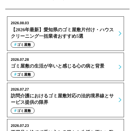
2026.08.03
【2026年最新】愛知県のゴミ屋敷片付け・ハウス
クリーニング一括業者おすすめ5選
ゴミ屋敷
2026.07.28
ゴミ屋敷の生活が辛いと感じる心の病と背景
ゴミ屋敷
2026.07.27
訪問介護におけるゴミ屋敷対応の法的境界線とサ
ービス提供の限界
ゴミ屋敷
2026.07.23