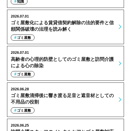
知識
2026.07.01
ゴミ屋敷化による賃貸借契約解除の法的要件と信
頼関係破壊の法理を読み解く
ゴミ屋敷
2026.07.01
高齢者の心理的防壁としてのゴミ屋敷と訪問介護
による心の除染
ゴミ屋敷
2026.06.28
ゴミ屋敷清掃後に響き渡る足音と遮音材としての
不用品の役割
ゴミ屋敷
2026.06.25