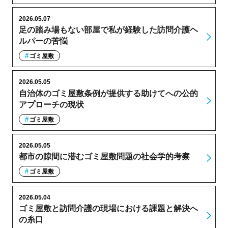
2026.05.07
足の踏み場もない部屋で私が経験した訪問介護ヘ
ルパーの苦悩
ゴミ屋敷
2026.05.05
自治体のゴミ屋敷条例が提供する助けてへの公的
アプローチの現状
ゴミ屋敷
2026.05.05
都市の隙間に潜むゴミ屋敷問題の社会学的考察
ゴミ屋敷
2026.05.04
ゴミ屋敷と訪問介護の現場における課題と解決へ
の糸口