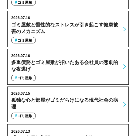
ゴミ屋敷
2026.07.16
ゴミ屋敷と慢性的なストレスが引き起こす健康被
害のメカニズム
ゴミ屋敷
2026.07.16
多重債務とゴミ屋敷が招いたある会社員の悲劇的
な夜逃げ
ゴミ屋敷
2026.07.15
孤独な心と部屋がゴミだらけになる現代社会の病
理
ゴミ屋敷
2026.07.13