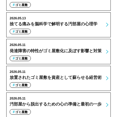
ゴミ屋敷
2026.05.13
捨てる痛みを脳科学で解明する汚部屋の心理学
ゴミ屋敷
2026.05.11
発達障害の特性がゴミ屋敷化に及ぼす影響と対策
ゴミ屋敷
2026.05.11
放置されたゴミ屋敷を資産として蘇らせる経営術
ゴミ屋敷
2026.05.11
汚部屋から脱出するための心の準備と最初の一歩
ゴミ屋敷