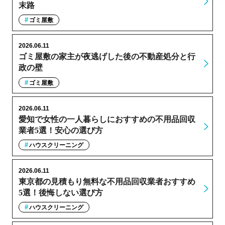
末路
ゴミ屋敷
2026.06.11
ゴミ屋敷の家主が夜逃げした後の不動産処分と行
政の壁
ゴミ屋敷
2026.06.11
愛知で女性の一人暮らしにおすすめの不用品回収
業者5選！安心の選び方
ハウスクリーニング
2026.06.11
東京都の見積もり無料な不用品回収業者おすすめ
5選！後悔しない選び方
ハウスクリーニング