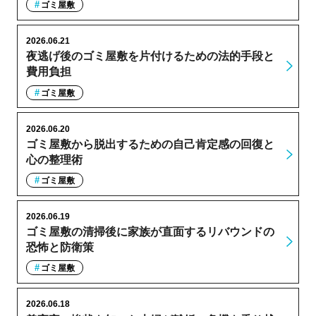
ゴミ屋敷
2026.06.21
夜逃げ後のゴミ屋敷を片付けるための法的手段と
費用負担
ゴミ屋敷
2026.06.20
ゴミ屋敷から脱出するための自己肯定感の回復と
心の整理術
ゴミ屋敷
2026.06.19
ゴミ屋敷の清掃後に家族が直面するリバウンドの
恐怖と防衛策
ゴミ屋敷
2026.06.18