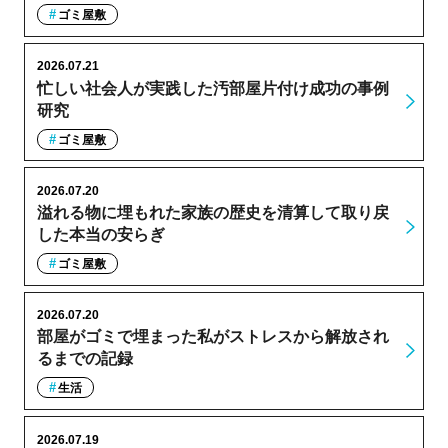
ゴミ屋敷
2026.07.21
忙しい社会人が実践した汚部屋片付け成功の事例
研究
ゴミ屋敷
2026.07.20
溢れる物に埋もれた家族の歴史を清算して取り戻
した本当の安らぎ
ゴミ屋敷
2026.07.20
部屋がゴミで埋まった私がストレスから解放され
るまでの記録
生活
2026.07.19