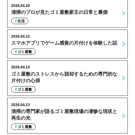
2026.04.20
清掃のプロが見たゴミ屋敷家主の日常と裏側
生活
2026.04.15
スマホアプリでゲーム感覚の片付けを体験した話
ゴミ屋敷
2026.04.14
ゴミ屋敷のストレスから脱却するための専門的な
片付けの心得
ゴミ屋敷
2026.04.13
清掃の専門家が語るゴミ屋敷現場の凄惨な現状と
再生の光
ゴミ屋敷