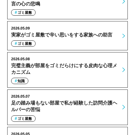
言の心の悲鳴
ゴミ屋敷
2026.05.09
実家がゴミ屋敷で辛い思いをする家族への助言
ゴミ屋敷
2026.05.08
完璧主義が部屋をゴミだらけにする皮肉な心理メ
カニズム
知識
2026.05.07
足の踏み場もない部屋で私が経験した訪問介護ヘ
ルパーの苦悩
ゴミ屋敷
2026.05.05