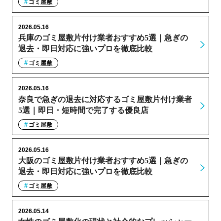
ゴミ屋敷
2026.05.16
兵庫のゴミ屋敷片付け業者おすすめ5選｜急ぎの
退去・即日対応に強いプロを徹底比較
ゴミ屋敷
2026.05.16
奈良で急ぎの退去に対応するゴミ屋敷片付け業者
5選｜即日・短時間で完了する優良店
ゴミ屋敷
2026.05.16
大阪のゴミ屋敷片付け業者おすすめ5選｜急ぎの
退去・即日対応に強いプロを徹底比較
ゴミ屋敷
2026.05.14