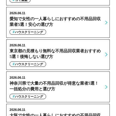
2026.06.11
愛知で女性の一人暮らしにおすすめの不用品回収
業者5選！安心の選び方
ハウスクリーニング
2026.06.11
東京都の見積もり無料な不用品回収業者おすすめ
5選！後悔しない選び方
ハウスクリーニング
2026.06.11
神奈川県で大量の不用品回収が得意な業者5選！
一括処分の費用と選び方
ハウスクリーニング
2026.06.11
大阪で女性の一人暮らしにおすすめの不用品回収