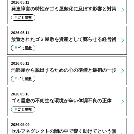
2026.05.11
発達障害の特性がゴミ屋敷化に及ぼす影響と対策
ゴミ屋敷
2026.05.11
放置されたゴミ屋敷を資産として蘇らせる経営術
ゴミ屋敷
2026.05.11
汚部屋から脱出するための心の準備と最初の一歩
ゴミ屋敷
2026.05.10
ゴミ屋敷の不衛生な環境が辛い体調不良の正体
ゴミ屋敷
2026.05.09
セルフネグレクトの闇の中で響く助けてという無