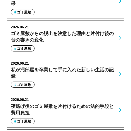
果
ゴミ屋敷
2026.06.21
ゴミ屋敷からの脱出を決意した理由と片付け後の
音の響きの変化
ゴミ屋敷
2026.06.21
私が汚部屋を卒業して手に入れた新しい生活の記
録
ゴミ屋敷
2026.06.21
夜逃げ後のゴミ屋敷を片付けるための法的手段と
費用負担
ゴミ屋敷