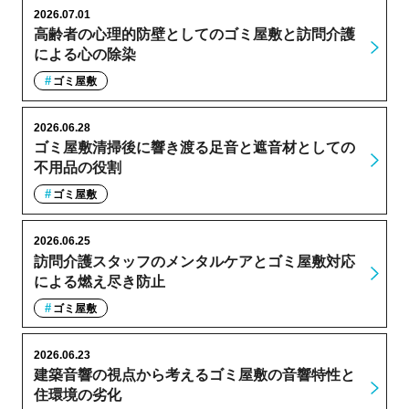
2026.07.01
高齢者の心理的防壁としてのゴミ屋敷と訪問介護
による心の除染
ゴミ屋敷
2026.06.28
ゴミ屋敷清掃後に響き渡る足音と遮音材としての
不用品の役割
ゴミ屋敷
2026.06.25
訪問介護スタッフのメンタルケアとゴミ屋敷対応
による燃え尽き防止
ゴミ屋敷
2026.06.23
建築音響の視点から考えるゴミ屋敷の音響特性と
住環境の劣化