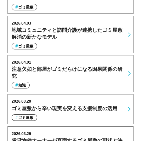
ゴミ屋敷
2026.04.03
地域コミュニティと訪問介護が連携したゴミ屋敷
解消の新たなモデル
ゴミ屋敷
2026.04.01
注意欠如と部屋がゴミだらけになる因果関係の研
究
知識
2026.03.29
ゴミ屋敷から辛い現実を変える支援制度の活用
ゴミ屋敷
2026.03.29
賃貸物件オーナーが直面するゴミ屋敷の現状と法