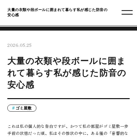
大量の衣類や段ボールに囲まれて暮らす私が感じた防音の
安心感
2026.05.25
大量の衣類や段ボールに囲ま
れて暮らす私が感じた防音の
安心感
ゴミ屋敷
これは私の個人的な告白ですが、かつて私の部屋がゴミ屋敷一歩
手前の状態だった頃、私はその惨状の中に、ある種の「音響的な