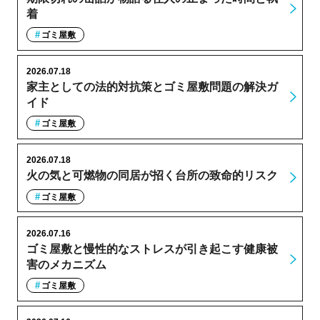
着
ゴミ屋敷
2026.07.18
家主としての法的対抗策とゴミ屋敷問題の解決ガ
イド
ゴミ屋敷
2026.07.18
火の気と可燃物の同居が招く台所の致命的リスク
ゴミ屋敷
2026.07.16
ゴミ屋敷と慢性的なストレスが引き起こす健康被
害のメカニズム
ゴミ屋敷