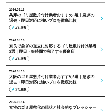
2026.05.16
兵庫のゴミ屋敷片付け業者おすすめ5選｜急ぎの
退去・即日対応に強いプロを徹底比較
ゴミ屋敷
2026.05.16
奈良で急ぎの退去に対応するゴミ屋敷片付け業者
5選｜即日・短時間で完了する優良店
ゴミ屋敷
2026.05.16
大阪のゴミ屋敷片付け業者おすすめ5選｜急ぎの
退去・即日対応に強いプロを徹底比較
ゴミ屋敷
2026.05.14
女性のゴミ屋敷化の現状と社会的なプレッシャー