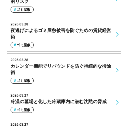
的リスク
ゴミ屋敷
2026.03.28
夜逃げによるゴミ屋敷被害を防ぐための賃貸経営
術
ゴミ屋敷
2026.03.28
カレンダー機能でリバウンドを防ぐ持続的な掃除
術
ゴミ屋敷
2026.03.27
冷温の墓場と化した冷蔵庫内に潜む沈黙の脅威
ゴミ屋敷
2026.03.27