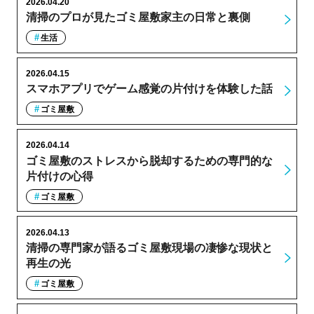
2026.04.20
清掃のプロが見たゴミ屋敷家主の日常と裏側
生活
2026.04.15
スマホアプリでゲーム感覚の片付けを体験した話
ゴミ屋敷
2026.04.14
ゴミ屋敷のストレスから脱却するための専門的な
片付けの心得
ゴミ屋敷
2026.04.13
清掃の専門家が語るゴミ屋敷現場の凄惨な現状と
再生の光
ゴミ屋敷