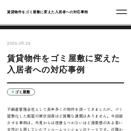
賃貸物件をゴミ屋敷に変えた入居者への対応事例
2026.05.24
賃貸物件をゴミ屋敷に変えた
入居者への対応事例
ゴミ屋敷
不動産管理会社として長年多くの物件を扱ってきましたが、ゴミ
屋敷化した部屋の原状回復ほど困難な課題はありません。今回紹
介する事例は、外見からは想像もつかないほど清潔感のある若い
女性が入居していたワンルームマンションのケースです。近隣か