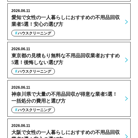
2026.06.11
愛知で女性の一人暮らしにおすすめの不用品回収
業者5選！安心の選び方
ハウスクリーニング
2026.06.11
東京都の見積もり無料な不用品回収業者おすすめ
5選！後悔しない選び方
ハウスクリーニング
2026.06.11
神奈川県で大量の不用品回収が得意な業者5選！
一括処分の費用と選び方
ハウスクリーニング
2026.06.11
大阪で女性の一人暮らしにおすすめの不用品回収