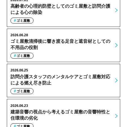
高齢者の心理的防壁としてのゴミ屋敷と訪問介護
による心の除染
ゴミ屋敷
2026.06.28
ゴミ屋敷清掃後に響き渡る足音と遮音材としての
不用品の役割
ゴミ屋敷
2026.06.25
訪問介護スタッフのメンタルケアとゴミ屋敷対応
による燃え尽き防止
ゴミ屋敷
2026.06.23
建築音響の視点から考えるゴミ屋敷の音響特性と
住環境の劣化
ゴミ屋敷