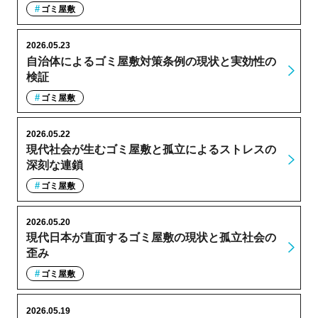
ゴミ屋敷
2026.05.23
自治体によるゴミ屋敷対策条例の現状と実効性の
検証
ゴミ屋敷
2026.05.22
現代社会が生むゴミ屋敷と孤立によるストレスの
深刻な連鎖
ゴミ屋敷
2026.05.20
現代日本が直面するゴミ屋敷の現状と孤立社会の
歪み
ゴミ屋敷
2026.05.19