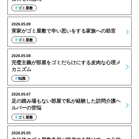
ゴミ屋敷
2026.05.09
実家がゴミ屋敷で辛い思いをする家族への助言
ゴミ屋敷
2026.05.08
完璧主義が部屋をゴミだらけにする皮肉な心理メ
カニズム
知識
2026.05.07
足の踏み場もない部屋で私が経験した訪問介護ヘ
ルパーの苦悩
ゴミ屋敷
2026.05.05