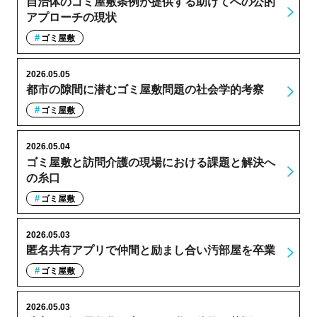
自治体のゴミ屋敷条例が提供する助けてへの公的
アプローチの現状
ゴミ屋敷
2026.05.05
都市の隙間に潜むゴミ屋敷問題の社会学的考察
ゴミ屋敷
2026.05.04
ゴミ屋敷と訪問介護の現場における課題と解決へ
の糸口
ゴミ屋敷
2026.05.03
匿名共有アプリで仲間と励まし合い汚部屋を卒業
ゴミ屋敷
2026.05.03