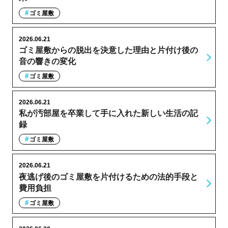
ゴミ屋敷
2026.06.21
ゴミ屋敷からの脱出を決意した理由と片付け後の
音の響きの変化
ゴミ屋敷
2026.06.21
私が汚部屋を卒業して手に入れた新しい生活の記
録
ゴミ屋敷
2026.06.21
夜逃げ後のゴミ屋敷を片付けるための法的手段と
費用負担
ゴミ屋敷