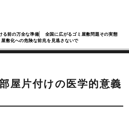
ける前の万全な準備
全国に広がるゴミ屋敷問題その実態
ミ屋敷化への危険な前兆を見逃さないで
部屋片付けの医学的意義