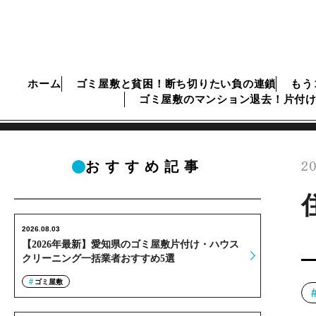
ホーム
ゴミ屋敷と貧困！断ち切りたい負の連鎖
もう
ゴミ屋敷のマンション退去！片付
20
おすすめ記事
2026.08.03
【2026年最新】愛知県のゴミ屋敷片付け・ハウス
クリーニング一括業者おすすめ5選
ゴミ屋敷