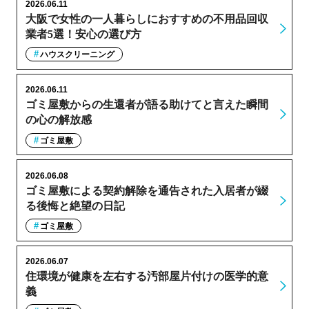
2026.06.11
大阪で女性の一人暮らしにおすすめの不用品回収
業者5選！安心の選び方
ハウスクリーニング
2026.06.11
ゴミ屋敷からの生還者が語る助けてと言えた瞬間
の心の解放感
ゴミ屋敷
2026.06.08
ゴミ屋敷による契約解除を通告された入居者が綴
る後悔と絶望の日記
ゴミ屋敷
2026.06.07
住環境が健康を左右する汚部屋片付けの医学的意
義