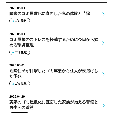
2026.05.03
隣家のゴミ屋敷化に直面した私の体験と苦悩
ゴミ屋敷
2026.05.03
ゴミ屋敷のストレスを軽減するために今日から始
める環境整理
ゴミ屋敷
2026.05.01
近隣住民が目撃したゴミ屋敷から住人が夜逃げし
た予兆
ゴミ屋敷
2026.04.29
実家のゴミ屋敷化に直面した家族が抱える苦悩と
再生への道筋