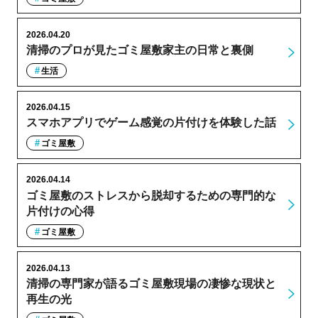
2026.04.20
清掃のプロが見たゴミ屋敷家主の日常と裏側
生活
2026.04.15
スマホアプリでゲーム感覚の片付けを体験した話
ゴミ屋敷
2026.04.14
ゴミ屋敷のストレスから脱却するための専門的な
片付けの心得
ゴミ屋敷
2026.04.13
清掃の専門家が語るゴミ屋敷現場の凄惨な現状と
再生の光