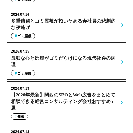
2026.07.16
多重債務とゴミ屋敷が招いたある会社員の悲劇的
な夜逃げ
ゴミ屋敷
2026.07.15
孤独な心と部屋がゴミだらけになる現代社会の病
理
ゴミ屋敷
2026.07.13
【2026年最新】関西のSEOとWeb広告をまとめて
相談できる経営コンサルティング会社おすすめ5
選
知識
2026.07.13