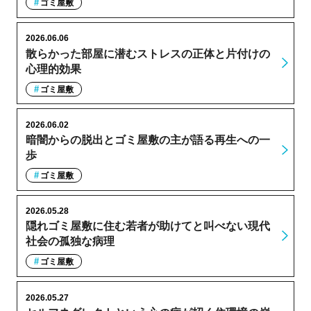
ゴミ屋敷
2026.06.06
散らかった部屋に潜むストレスの正体と片付けの
心理的効果
ゴミ屋敷
2026.06.02
暗闇からの脱出とゴミ屋敷の主が語る再生への一
歩
ゴミ屋敷
2026.05.28
隠れゴミ屋敷に住む若者が助けてと叫べない現代
社会の孤独な病理
ゴミ屋敷
2026.05.27