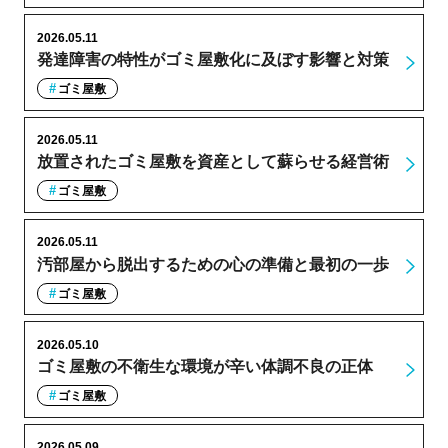
2026.05.11
発達障害の特性がゴミ屋敷化に及ぼす影響と対策
ゴミ屋敷
2026.05.11
放置されたゴミ屋敷を資産として蘇らせる経営術
ゴミ屋敷
2026.05.11
汚部屋から脱出するための心の準備と最初の一歩
ゴミ屋敷
2026.05.10
ゴミ屋敷の不衛生な環境が辛い体調不良の正体
ゴミ屋敷
2026.05.09