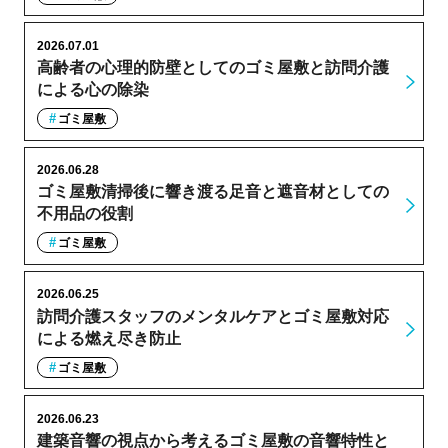
2026.07.01
高齢者の心理的防壁としてのゴミ屋敷と訪問介護
による心の除染
ゴミ屋敷
2026.06.28
ゴミ屋敷清掃後に響き渡る足音と遮音材としての
不用品の役割
ゴミ屋敷
2026.06.25
訪問介護スタッフのメンタルケアとゴミ屋敷対応
による燃え尽き防止
ゴミ屋敷
2026.06.23
建築音響の視点から考えるゴミ屋敷の音響特性と