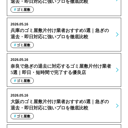
退去・即日対応に強いプロを徹底比較
ゴミ屋敷
2026.05.16
兵庫のゴミ屋敷片付け業者おすすめ5選｜急ぎの
退去・即日対応に強いプロを徹底比較
ゴミ屋敷
2026.05.16
奈良で急ぎの退去に対応するゴミ屋敷片付け業者
5選｜即日・短時間で完了する優良店
ゴミ屋敷
2026.05.16
大阪のゴミ屋敷片付け業者おすすめ5選｜急ぎの
退去・即日対応に強いプロを徹底比較
ゴミ屋敷