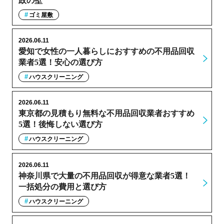
政の壁
ゴミ屋敷
2026.06.11
愛知で女性の一人暮らしにおすすめの不用品回収
業者5選！安心の選び方
ハウスクリーニング
2026.06.11
東京都の見積もり無料な不用品回収業者おすすめ
5選！後悔しない選び方
ハウスクリーニング
2026.06.11
神奈川県で大量の不用品回収が得意な業者5選！
一括処分の費用と選び方
ハウスクリーニング