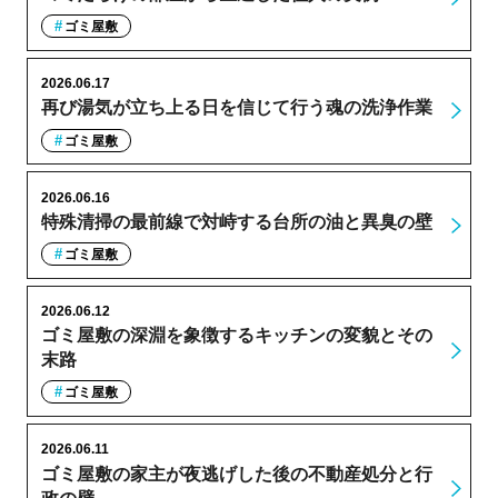
ゴミ屋敷
2026.06.17
再び湯気が立ち上る日を信じて行う魂の洗浄作業
ゴミ屋敷
2026.06.16
特殊清掃の最前線で対峙する台所の油と異臭の壁
ゴミ屋敷
2026.06.12
ゴミ屋敷の深淵を象徴するキッチンの変貌とその
末路
ゴミ屋敷
2026.06.11
ゴミ屋敷の家主が夜逃げした後の不動産処分と行